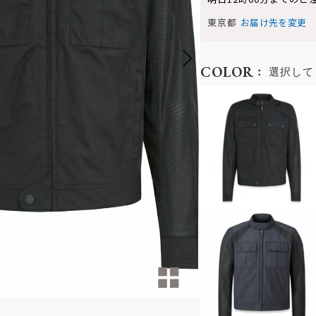
東京都
お届け先を変更
COLOR
選択して