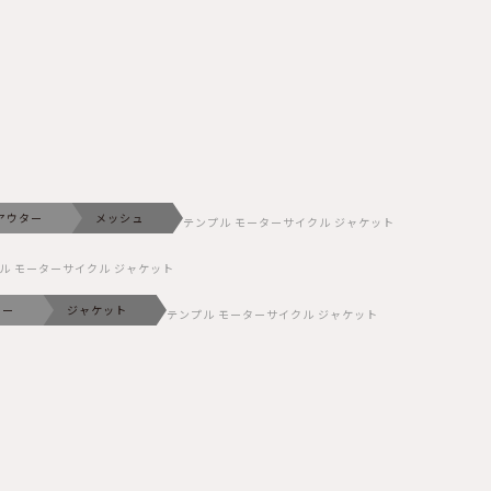
アウター
メッシュ
テンプル モーターサイクル ジャケット
ル モーターサイクル ジャケット
ター
ジャケット
テンプル モーターサイクル ジャケット