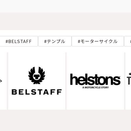
BELSTAFF
テンプル
モーターサイクル