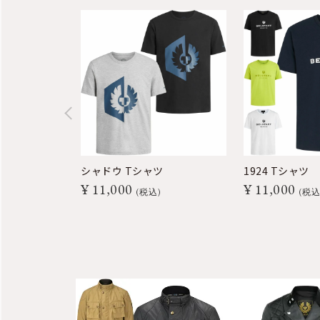
シャドウ Tシャツ
1924 Tシャツ
¥
11,000
¥
11,000
税込
税