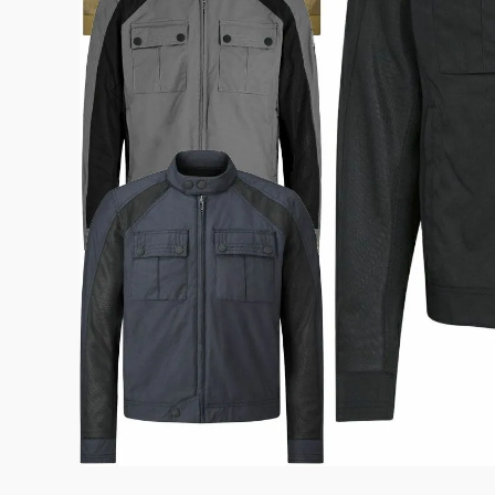
よくある質問
お問合せ