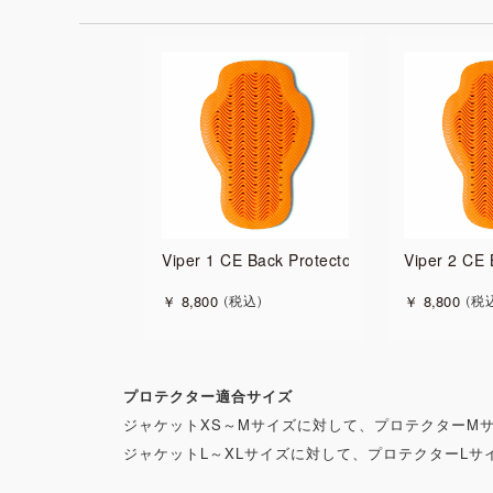
Viper 1 CE Back Protector
Viper 2 CE 
￥
8,800
￥
8,800
税込
税
プロテクター適合サイズ
ジャケットXS～Mサイズに対して、プロテクターM
ジャケットL～XLサイズに対して、プロテクターLサ