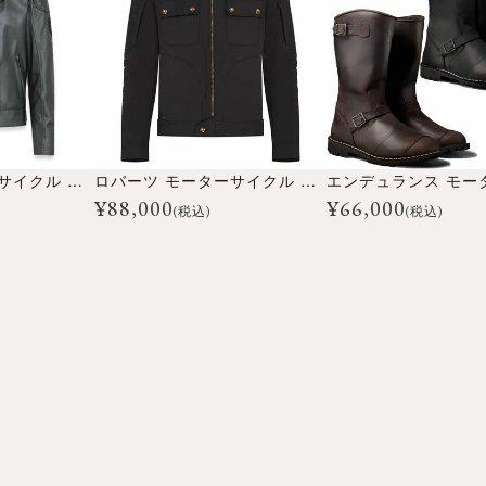
アイビー モーターサイクル ジャケット
ロバーツ モーターサイクル ジャケット
¥
88,000
¥
66,000
(税込)
(税込)