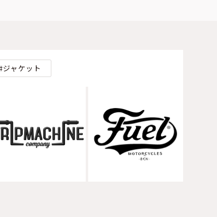
ジャケット