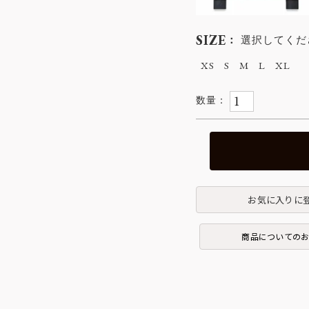
SIZE
選択してくだ
XS
S
M
L
XL
お気に入りに
商品についての