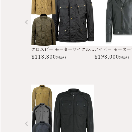
クロスビー モーターサイクル ジャケット
¥
118,800
¥
198,000
(税込)
(税込)