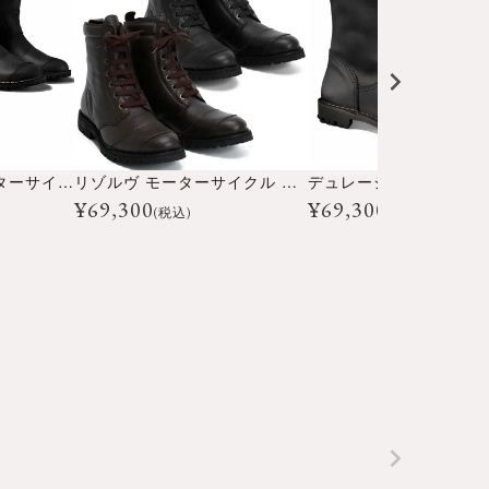
エンデュランス モーターサイクル ブーツ
リゾルヴ モーターサイクル ブーツ
¥
69,300
¥
69,300
(税込)
(税込)