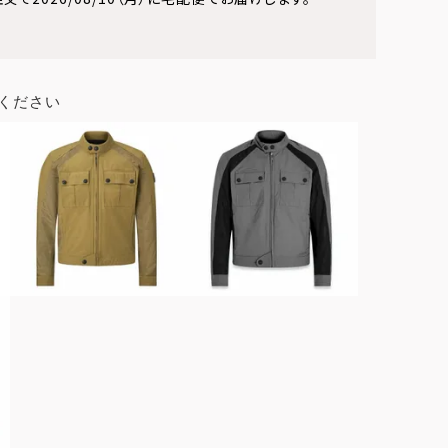
ください
ブラック