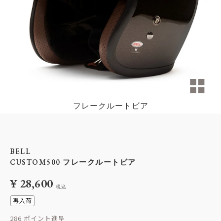
フレークルートビア
BELL
CUSTOM500 フレークルートビア
¥
28,600
税込
再入荷
286