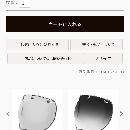
カートに入れる
お気に入りに登録する
交換・返品について
商品についてのお問い合わせ
シェア
商品番号 1116HE250103