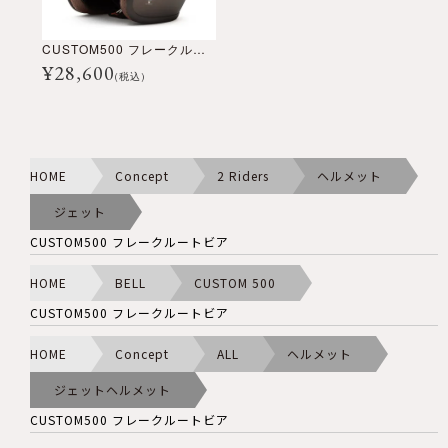
CUSTOM500 フレークルートビア
¥
28,600
(税込)
HOME
Concept
2 Riders
ヘルメット
ジェット
CUSTOM500 フレークルートビア
HOME
BELL
CUSTOM 500
CUSTOM500 フレークルートビア
HOME
Concept
ALL
ヘルメット
ジェットヘルメット
CUSTOM500 フレークルートビア