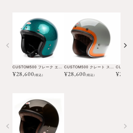
CUSTOM500 フレーク エメラルド
CUSTOM500 クレート ストーン
¥
28,600
¥
28,600
¥
28,6
(税込)
(税込)