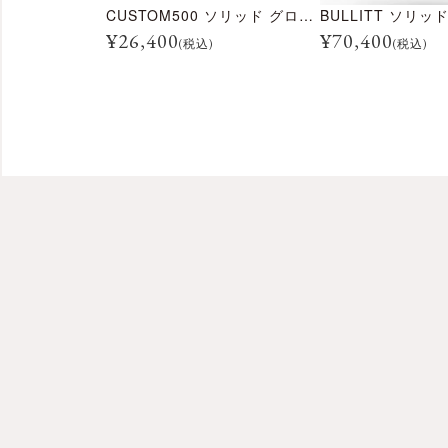
CUSTOM500 ソリッド グロス ブラック
¥
26,400
¥
70,400
(税込)
(税込)