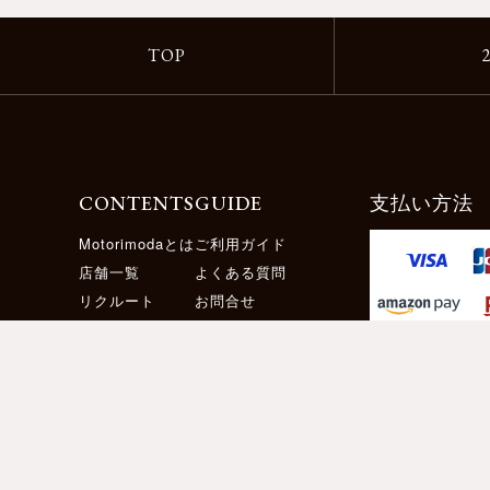
TOP
CONTENTS
GUIDE
支払い方法
Motorimodaとは
ご利用ガイド
店舗一覧
よくある質問
リクルート
お問合せ