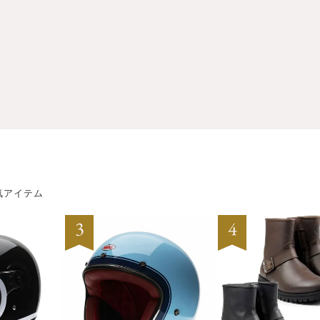
気アイテム