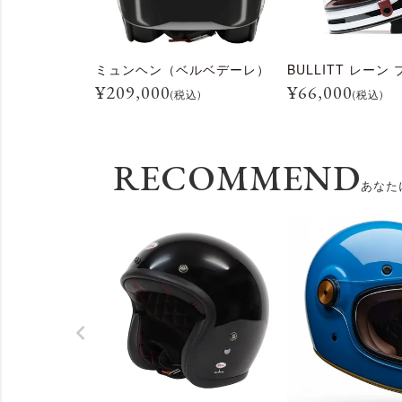
ミュンヘン（ベルベデーレ）
¥
209,000
¥
66,000
(税込)
(税込)
RECOMMEND
あなた