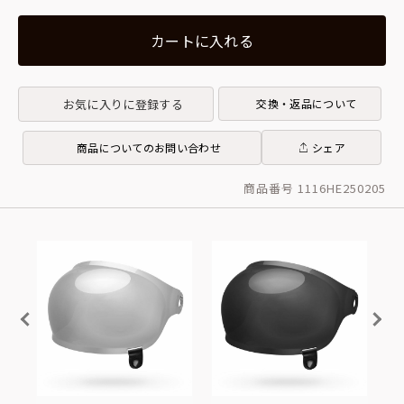
カートに入れる
お気に入りに登録する
交換・返品について
商品についてのお問い合わせ
シェア
商品番号 1116HE250205