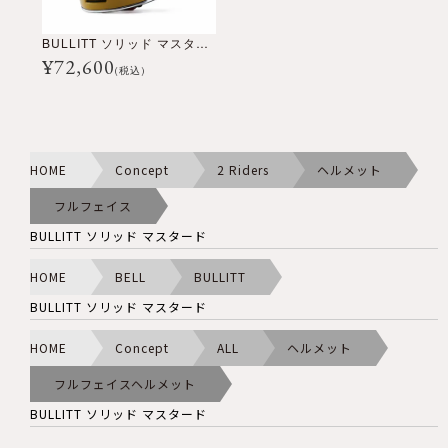
BULLITT ソリッド マスタード
¥
72,600
(税込)
HOME
Concept
2 Riders
ヘルメット
フルフェイス
BULLITT ソリッド マスタード
HOME
BELL
BULLITT
BULLITT ソリッド マスタード
HOME
Concept
ALL
ヘルメット
フルフェイスヘルメット
BULLITT ソリッド マスタード