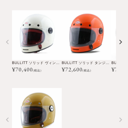
BULLITT ソリッド ヴィンテージホワイト
BULLITT ソリッド タンジェリン
¥
70,400
¥
72,600
¥
70,4
(税込)
(税込)