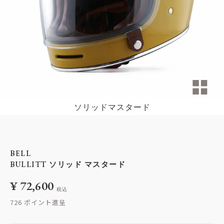
ソリッドマスタード
BELL
BULLITT ソリッド マスタード
¥
72,600
税込
726