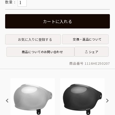
カートに入れる
お気に入りに登録する
交換・返品について
商品についてのお問い合わせ
シェア
商品番号 1116HE250207