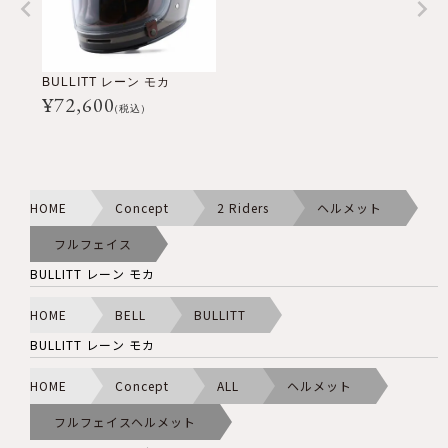
BULLITT レーン モカ
¥
72,600
(税込)
HOME
Concept
2 Riders
ヘルメット
フルフェイス
BULLITT レーン モカ
HOME
BELL
BULLITT
BULLITT レーン モカ
HOME
Concept
ALL
ヘルメット
フルフェイスヘルメット