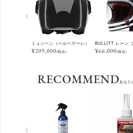
ミュンヘン（ベルベデーレ）
¥
209,000
¥
66,000
(税込)
(税込)
RECOMMEND
あなた