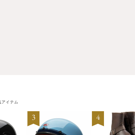
気アイテム