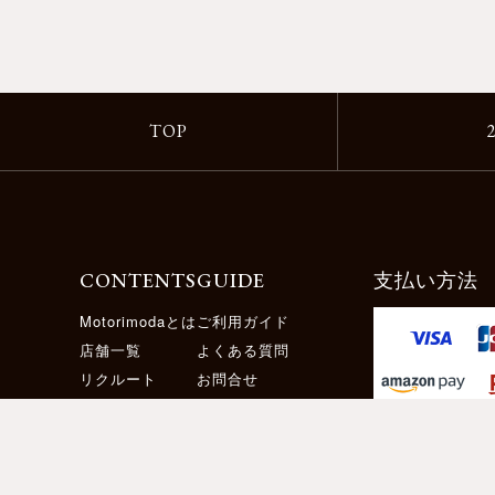
TOP
CONTENTS
GUIDE
支払い方法
Motorimodaとは
ご利用ガイド
店舗一覧
よくある質問
リクルート
お問合せ