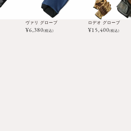
ヴァリ グローブ
ロデオ グローブ
¥
6,380
¥
15,400
(税込)
(税込)