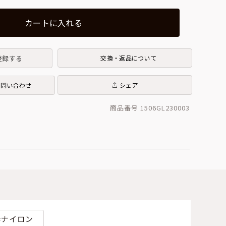
カートに入れる
登録する
交換・返品について
お問い合わせ
シェア
商品番号 1506GL230003
ナイロン