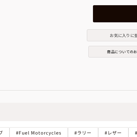
お気に入りに
商品についての
ブ
Fuel Motorcycles
ラリー
レザー