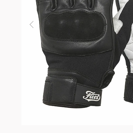
よくある質問
お問合せ