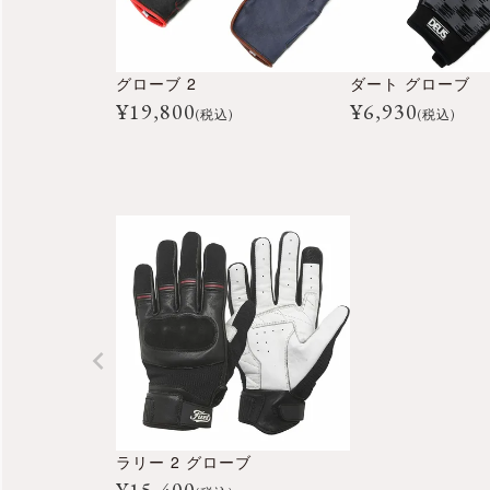
グローブ 2
ダート グローブ
¥
19,800
¥
6,930
(税込)
(税込)
ラリー 2 グローブ
¥
15,400