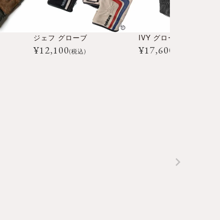
ジェフ グローブ
IVY グローブ
¥
12,100
¥
17,600
(税込)
(税込)