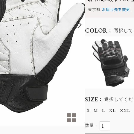
東京都
お届け先を変更
COLOR
選択して
SIZE
選択してくだ
S
M
L
XL
XXL