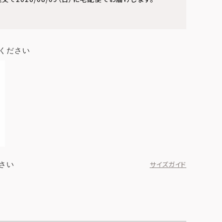
ください
さい
サイズガイド
ブラック