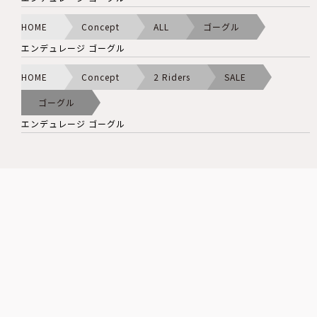
HOME
Concept
ALL
ゴーグル
エンデュレージ ゴーグル
HOME
Concept
2 Riders
SALE
ゴーグル
エンデュレージ ゴーグル