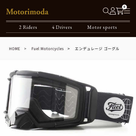
0
2 Riders
4 Drivers
Motor sports
HOME
Fuel Motorcycles
エンデュレージ ゴーグル