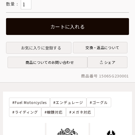
カートに入れる
お気に入りに登録する
交換・返品について
商品についてのお問い合わせ
シェア
商品番号 1506SG230001
Fuel Motorcycles
エンデュレージ
ゴーグル
ライディング
眼鏡対応
メガネ対応