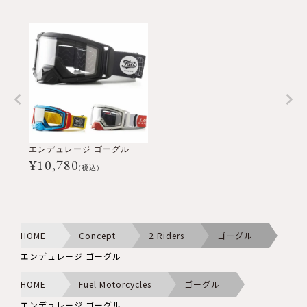
エンデュレージ ゴーグル
¥
10,780
(税込)
HOME
Concept
2 Riders
ゴーグル
エンデュレージ ゴーグル
HOME
Fuel Motorcycles
ゴーグル
エンデュレージ ゴーグル