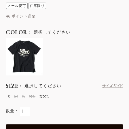
メール便可
在庫限り
46
COLOR
選択してください
SIZE
選択してください
サイズガイド
S
M
L
XL
XXL