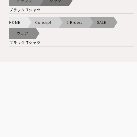
トップス
Tシャツ
ブラック Tシャツ
HOME
Concept
2 Riders
SALE
ウェア
ブラック Tシャツ