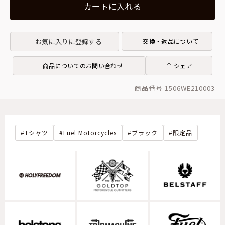
カートに入れる
お気に入りに登録する
交換・返品について
商品についてのお問い合わせ
シェア
商品番号 1506WE210003
Tシャツ
Fuel Motorcycles
ブラック
限定品