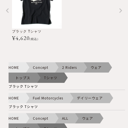
ブラック Tシャツ
¥
4,620
(税込)
HOME
Concept
2 Riders
ウェア
トップス
Tシャツ
ブラック Tシャツ
HOME
Fuel Motorcycles
デイリーウェア
ブラック Tシャツ
HOME
Concept
ALL
ウェア