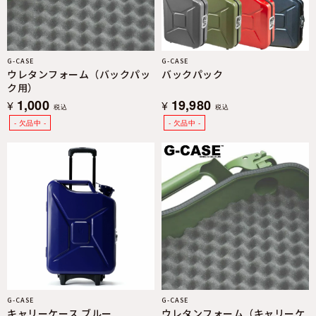
G-CASE
G-CASE
ウレタンフォーム（バックパッ
バックパック
ク用）
1,000
19,980
¥
¥
税込
税込
G-CASE
G-CASE
キャリーケース ブルー
ウレタンフォーム（キャリーケ