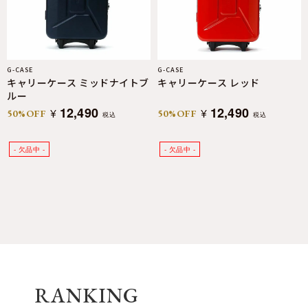
G-CASE
G-CASE
キャリーケース ミッドナイトブ
キャリーケース レッド
ルー
12,490
12,490
¥
¥
50%OFF
50%OFF
税込
税込
RANKING