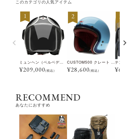
このカテゴリの人気アイテム
ミュンヘン（ベルベデーレ）
CUSTOM500 クレート アイスブルー
¥
209,000
¥
28,600
¥
69,300
(税込)
(税込)
RECOMMEND
あなたにおすすめ