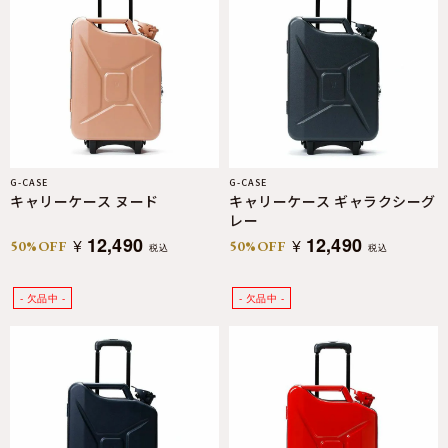
G-CASE
G-CASE
キャリーケース ヌード
キャリーケース ギャラクシーグ
レー
12,490
12,490
¥
¥
50%OFF
50%OFF
税込
税込