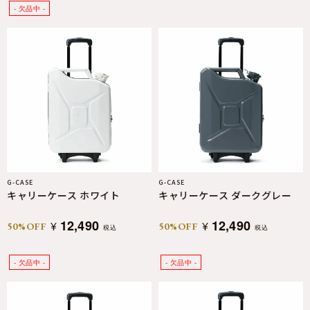
G-CASE
G-CASE
キャリーケース ホワイト
キャリーケース ダークグレー
12,490
12,490
¥
¥
50%OFF
50%OFF
税込
税込