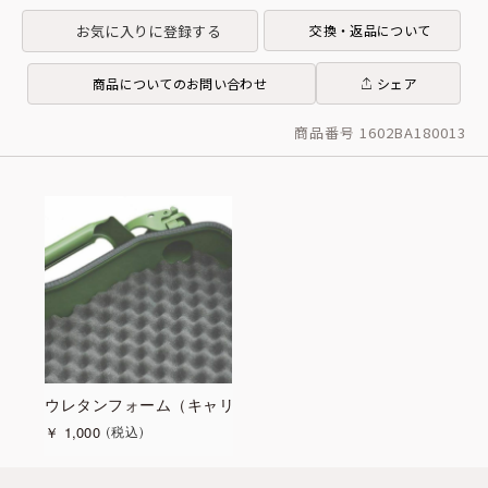
お気に入りに登録する
交換・返品について
商品についてのお問い合わせ
シェア
商品番号 1602BA180013
ウレタンフォーム（キャリーケース用）
￥
1,000
税込