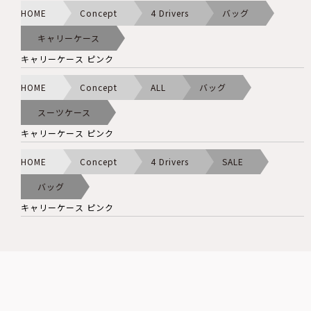
HOME
Concept
4 Drivers
バッグ
キャリーケース
キャリーケース ピンク
HOME
Concept
ALL
バッグ
スーツケース
キャリーケース ピンク
HOME
Concept
4 Drivers
SALE
バッグ
キャリーケース ピンク