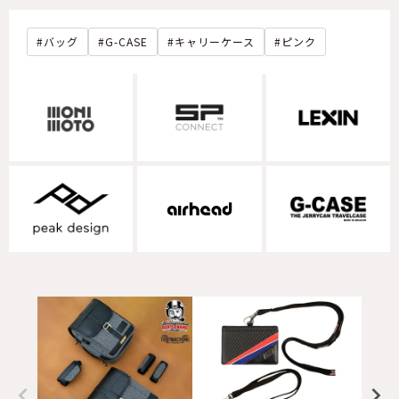
バッグ
G-CASE
キャリーケース
ピンク