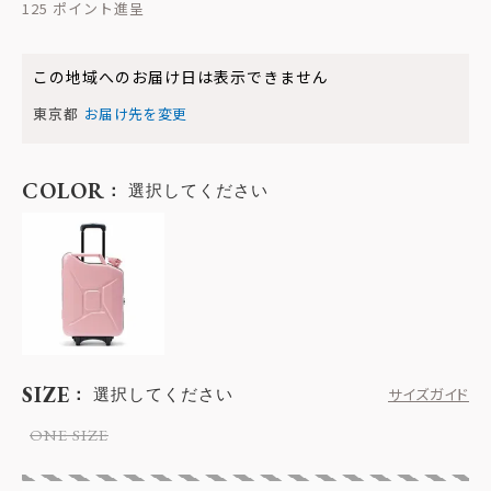
125
この地域へのお届け日は表示できません
東京都
お届け先を変更
COLOR
選択してください
SIZE
選択してください
サイズガイド
ONE SIZE