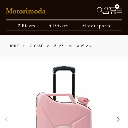
0
2 Riders
4 Drivers
Motor sports
HOME
G-CASE
キャリーケース ピンク