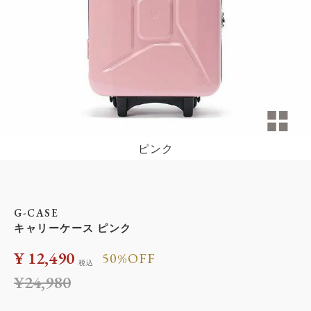
ピンク
G-CASE
キャリーケース ピンク
¥
12,490
50%OFF
税込
¥
24,980