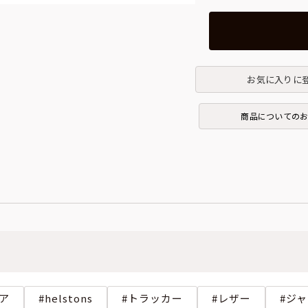
お気に入りに
商品についての
ア
helstons
トラッカー
レザー
ジャ