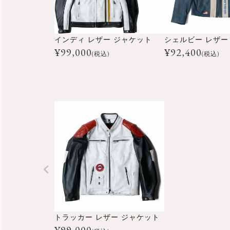
インディ レザー ジャケット
シェルビー レザー
¥
99,000
¥
92,400
(税込)
(税込)
トラッカー レザー ジャケット
¥
99,000