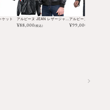
ャケット
アルピーヌ JEAN レザージャケット
¥
88,000
¥
99,000
(税込)
(税込)