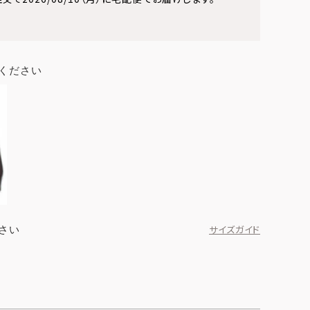
ください
さい
サイズガイド