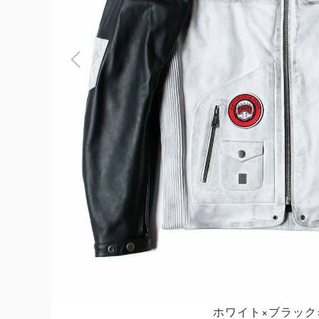
よくある質問
お問合せ
ホワイト×ブラック