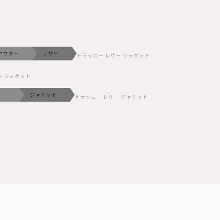
アウター
レザー
トラッカー レザー ジャケット
ー ジャケット
ター
ジャケット
トラッカー レザー ジャケット