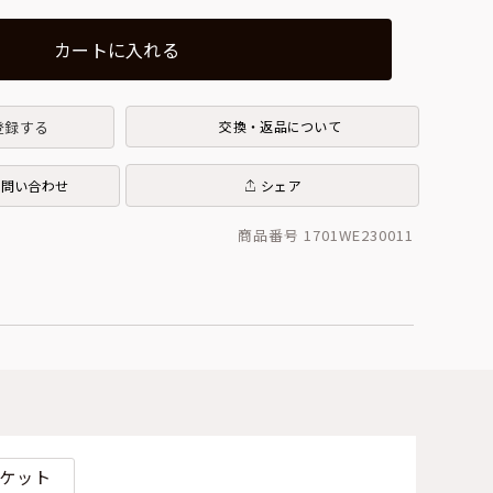
カートに入れる
登録する
交換・返品について
お問い合わせ
シェア
商品番号 1701WE230011
ケット