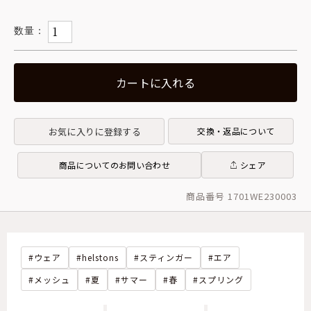
カートに入れる
お気に入りに登録する
交換・返品について
商品についてのお問い合わせ
シェア
商品番号 1701WE230003
ウェア
helstons
スティンガー
エア
メッシュ
夏
サマー
春
スプリング