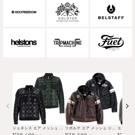
ジェネシス エア メッシュ ジャケット
リボルテ エア メッシュ ジャケット