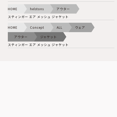
HOME
helstons
アウター
スティンガー エア メッシュ ジャケット
HOME
Concept
ALL
ウェア
アウター
ジャケット
スティンガー エア メッシュ ジャケット