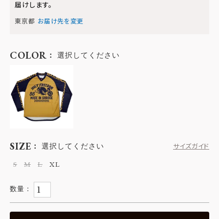
届けします。
東京都
お届け先を変更
COLOR
選択してください
SIZE
選択してください
サイズガイド
S
M
L
XL