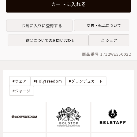
カートに入れる
お気に入りに登録する
交換・返品について
商品についてのお問い合わせ
シェア
商品番号 1712WE250022
ウェア
HolyFreedom
グランデュカート
ジャージ