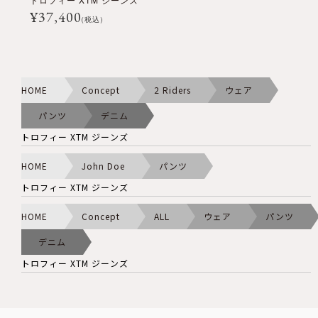
¥
37,400
(税込)
HOME
Concept
2 Riders
ウェア
パンツ
デニム
トロフィー XTM ジーンズ
HOME
John Doe
パンツ
トロフィー XTM ジーンズ
HOME
Concept
ALL
ウェア
パンツ
デニム
トロフィー XTM ジーンズ