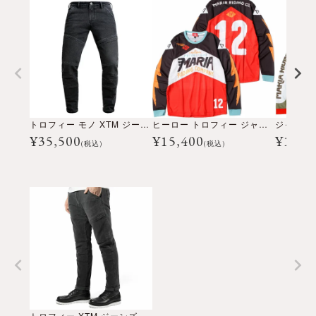
トロフィー モノ XTM ジーンズ
ヒーロー トロフィー ジャージ
¥
35,500
¥
15,400
¥
15,4
(税込)
(税込)
トロフィー XTM ジーンズ