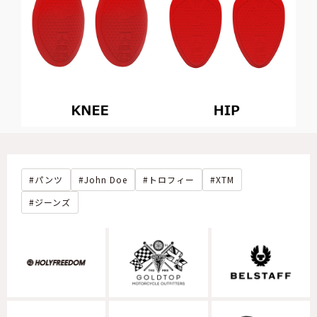
パンツ
John Doe
トロフィー
XTM
ジーンズ