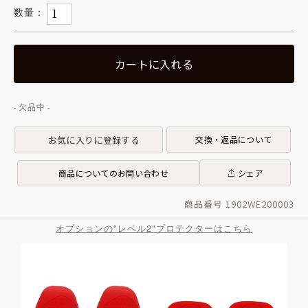
カートに入れる
お気に入りに登録する
交換・返品について
商品についてのお問い合わせ
シェア
商品番号 1902WE200003
オプションの"レベル2"プロテクターはこちら