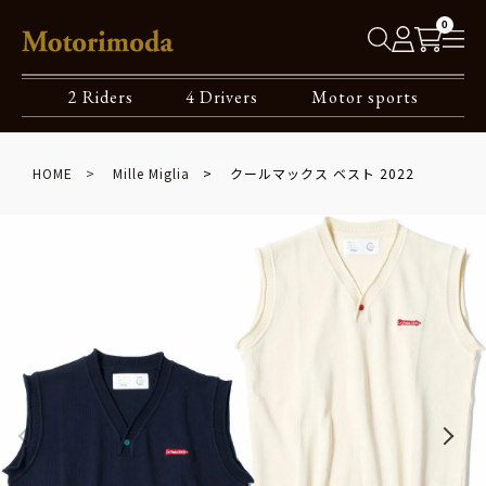
0
2 Riders
4 Drivers
Motor sports
HOME
Mille Miglia
クールマックス ベスト 2022