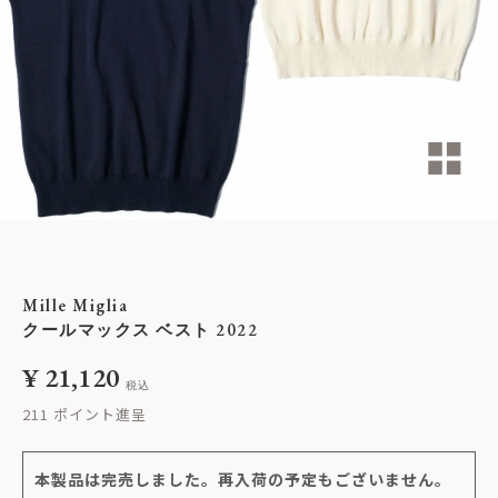
Mille Miglia
クールマックス ベスト 2022
¥
21,120
税込
211
本製品は完売しました。再入荷の予定もございません。