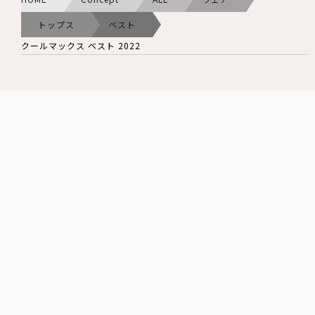
トップス
ベスト
クールマックス ベスト 2022