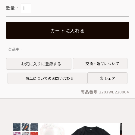
カートに入れる
お気に入りに登録する
交換・返品について
商品についてのお問い合わせ
シェア
商品番号 2203WE220004