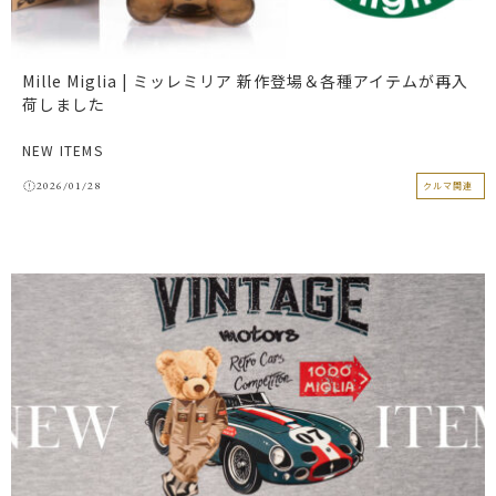
Mille Miglia | ミッレミリア 新作登場＆各種アイテムが再入
荷しました
NEW ITEMS
2026/01/28
クルマ関連