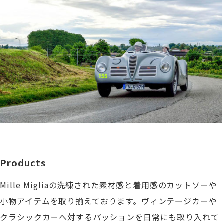
Products
Mille Migliaの洗練された素材感と着用感のカットソーや
小物アイテムを取り揃えております。ヴィンテージカーや
クラシックカーへ対するパッションを日常にも取り入れて