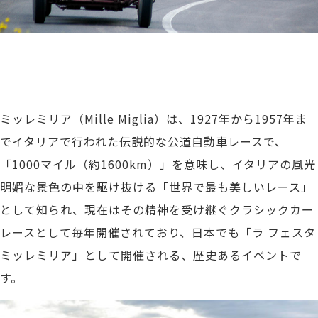
ミッレミリア（Mille Miglia）は、1927年から1957年ま
でイタリアで行われた伝説的な公道自動車レースで、
「1000マイル（約1600km）」を意味し、イタリアの風光
明媚な景色の中を駆け抜ける「世界で最も美しいレース」
として知られ、現在はその精神を受け継ぐクラシックカー
レースとして毎年開催されており、日本でも「ラ フェスタ
ミッレミリア」として開催される、歴史あるイベントで
す。