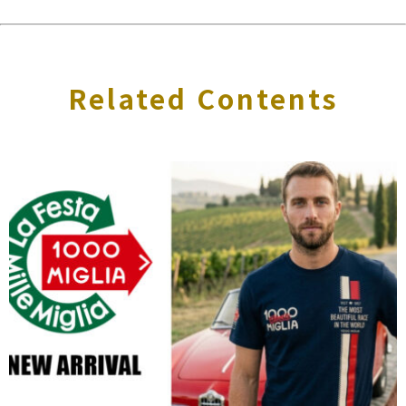
Related Contents