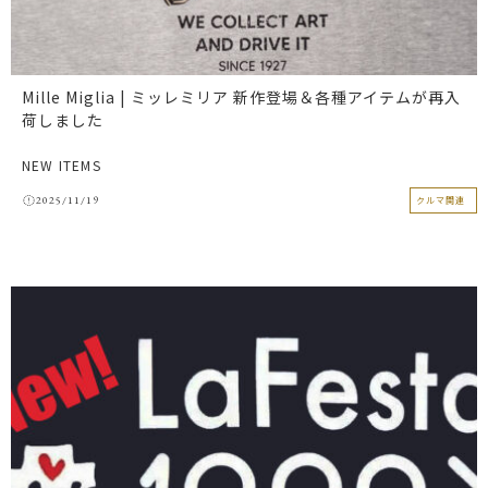
Mille Miglia | ミッレミリア 新作登場＆各種アイテムが再入
荷しました
NEW ITEMS
2025/11/19
クルマ関連