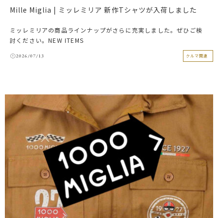
Mille Miglia | ミッレミリア 新作Tシャツが入荷しました
ミッレミリアの商品ラインナップがさらに充実しました。ぜひご検
討ください。NEW ITEMS
2026/07/13
クルマ関連