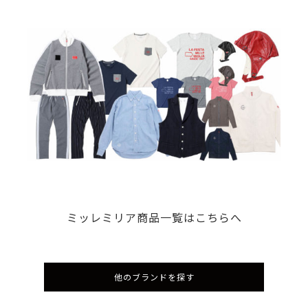
ミッレミリア商品一覧はこちらへ
他のブランドを探す