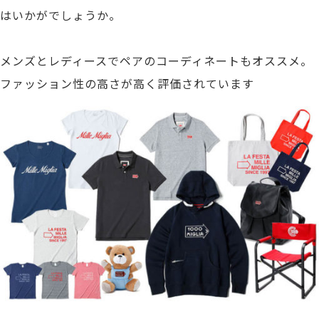
はいかがでしょうか。
メンズとレディースでペアのコーディネートもオススメ。
ファッション性の高さが高く評価されています