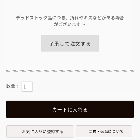
デッドストック品につき、折れやキズなどがある場合
がございます
(必
須)
了承して注文する
カートに入れる
お気に入りに登録する
交換・返品について