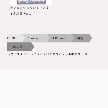
ラフェスタ ミッレミリア 2013 オフィシャルポスター 大
¥
3,300
(税込)
HOME
Concept
4 Drivers
雑貨
ポスター
ラフェスタ ミッレミリア 2013 オフィシャルポスター 大