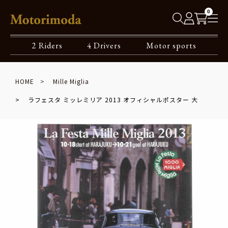
0
2 Riders
4 Drivers
Motor sports
HOME
Mille Miglia
ラフェスタ ミッレミリア 2013 オフィシャルポスター 大