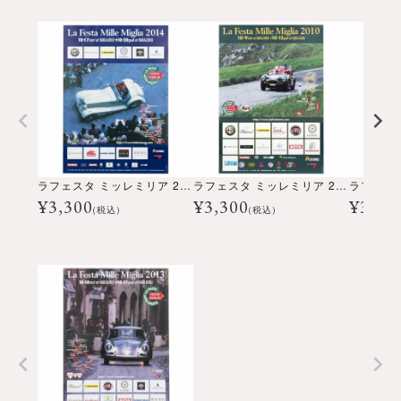
ラフェスタ ミッレミリア 2014 オフィシャルポスター 大
ラフェスタ ミッレミリア 2010 オフィシャルポスター 大
¥
3,300
¥
3,300
¥
3,30
(税込)
(税込)