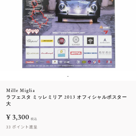
-
Mille Miglia
ラフェスタ ミッレミリア 2013 オフィシャルポスター
大
¥
3,300
税込
33