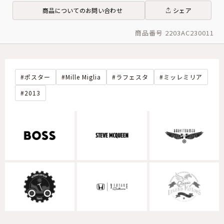
商品についてのお問い合わせ
シェア
商品番号 2203AC230011
ポスター
Mille Miglia
ラフェスタ
ミッレミリア
2013