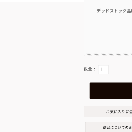
デッドストック品
お気に入りに
商品についての