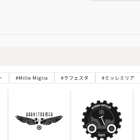
ー
Mille Miglia
ラフェスタ
ミッレミリア