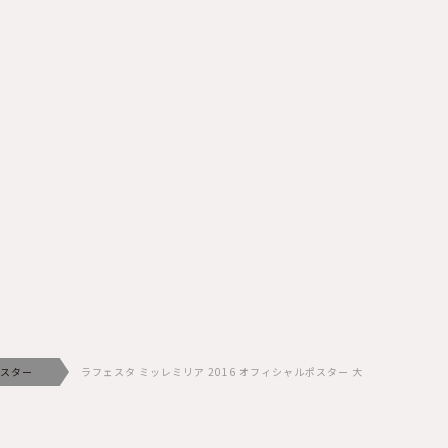
スター
ラフェスタ ミッレミリア 2016 オフィシャルポスター 大