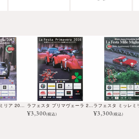
ラフェスタ ミッレミリア 2013 オフィシャルポスター 大
ラフェスタ プリマヴェーラ 2016 オフィシャルポスター 大
¥
3,300
¥
3,300
(税込)
(税込)