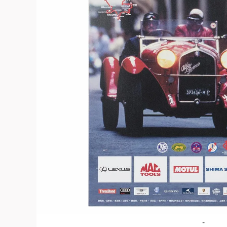
よくある質問
お問合せ
-