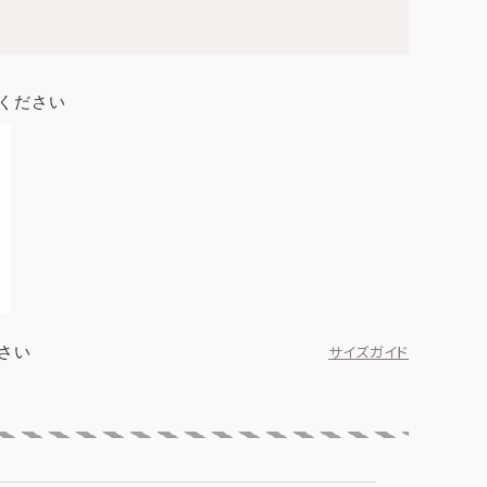
ください
さい
サイズガイド