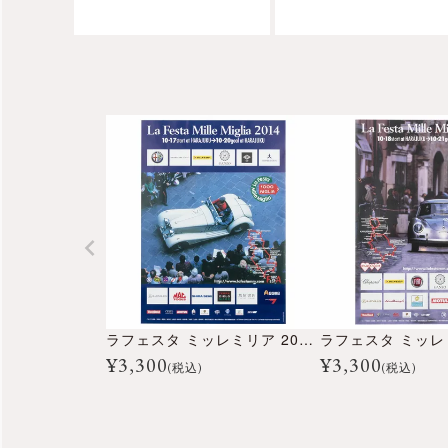
ラフェスタ ミッレミリア 2014 オフィシャルポスター 大
¥
3,300
¥
3,300
(税込)
(税込)