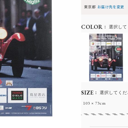
東京都
お届け先を変更
COLOR
選択して
SIZE
選択してくだ
103 × 73cm