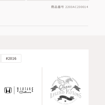
商品番号 2203AC230014
2016