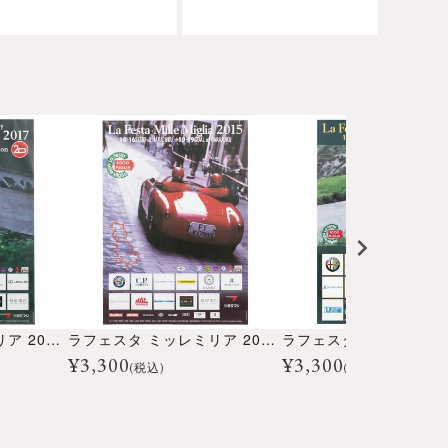
ラフェスタ ミッレミリア 2017 オフィシャルポスター 大
ラフェスタ ミッレミリア 2015 オフィシャルポスター 大
¥
3,300
¥
3,300
(税込)
(税込)