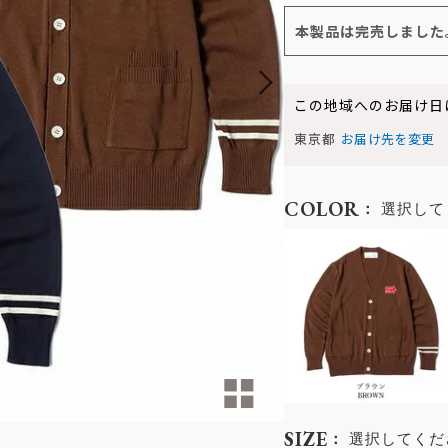
本製品は完売しました
この地域へのお届け日
東京都
お届け先を変更
COLOR
選択して
SIZE
選択してくだ