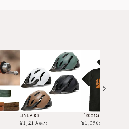
LINEA 03
¥
1,210
¥
1,056
(税込)
(税込)