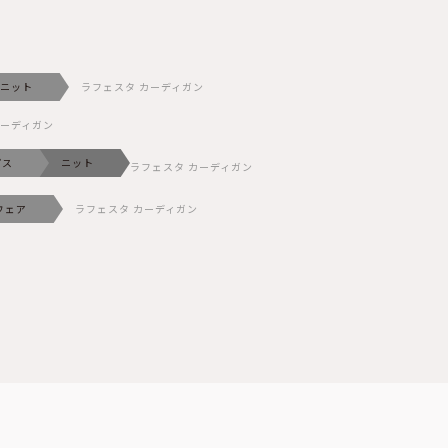
ニット
ラフェスタ カーディガン
カーディガン
プス
ニット
ラフェスタ カーディガン
ウェア
ラフェスタ カーディガン