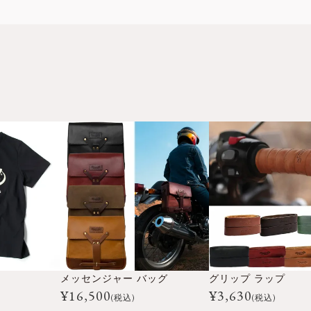
メッセンジャー バッグ
グリップ ラップ
¥
16,500
¥
3,630
(税込)
(税込)