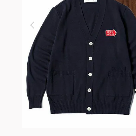
よくある質問
お問合せ