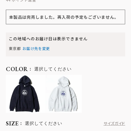
本製品は完売しました。再入荷の予定もございません。
この地域へのお届け日は表示できません
東京都
お届け先を変更
COLOR
選択してください
SIZE
選択してください
サイズガイド