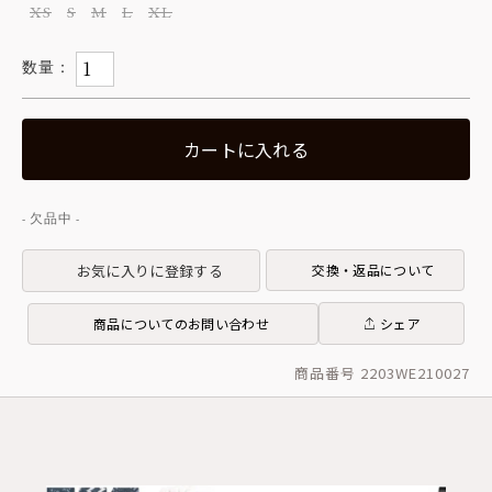
XS
S
M
L
XL
カートに入れる
お気に入りに登録する
交換・返品について
商品についてのお問い合わせ
シェア
商品番号 2203WE210027