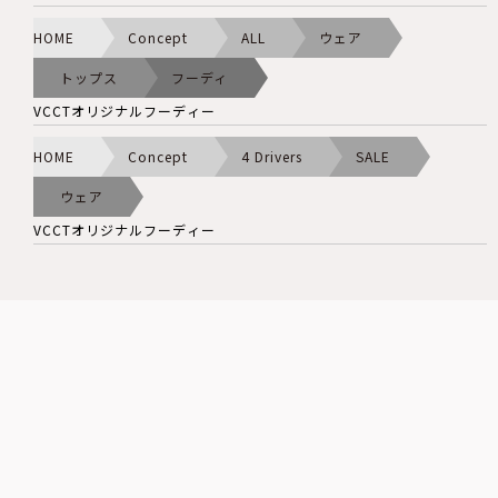
HOME
Concept
ALL
ウェア
トップス
フーディ
VCCTオリジナルフーディー
HOME
Concept
4 Drivers
SALE
ウェア
VCCTオリジナルフーディー