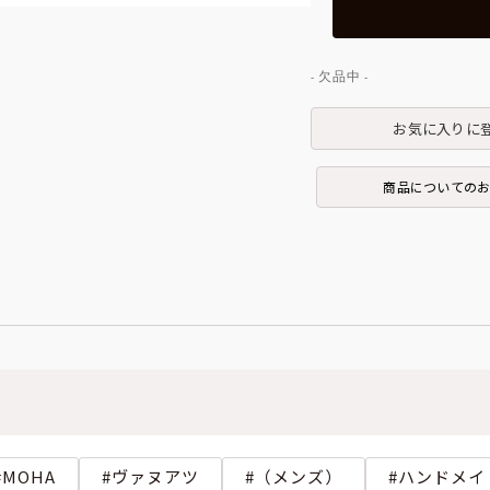
お気に入りに
商品についての
MOHA
ヴァヌアツ
（メンズ）
ハンドメイ