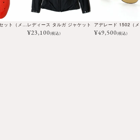
ニープロテクター セット（メンズ）
レディース タルガ ジャケット
¥
23,100
¥
49,500
(税込)
(税込)