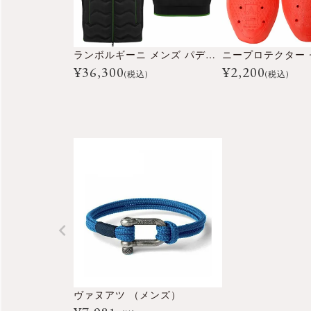
ランボルギーニ メンズ パデッドベスト
¥
36,300
¥
2,200
(税込)
(税込)
ヴァヌアツ （メンズ）