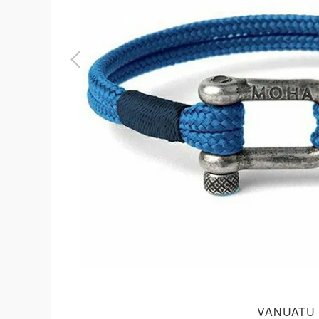
よくある質問
お問合せ
VANUATU