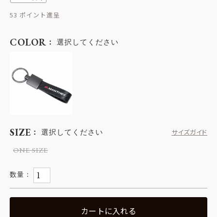
53
COLOR
選択してください
SIZE
選択してください
サイズガイド
ONE SIZE
カートに入れる