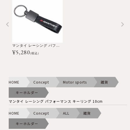
マンタイ レーシング パフォーマンス キーリング 10cm
¥
5,280
(税込)
HOME
Concept
Motor sports
雑貨
キーホルダー
マンタイ レーシング パフォーマンス キーリング 10cm
HOME
Concept
ALL
雑貨
キーホルダー