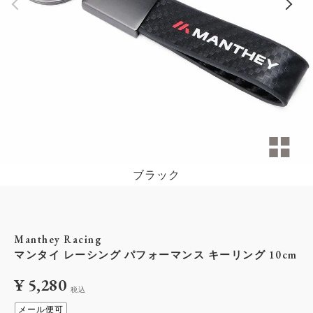
ブラック
Manthey Racing
マンタイ レーシング パフォーマンス キーリング 10cm
¥
5,280
税込
メール便可