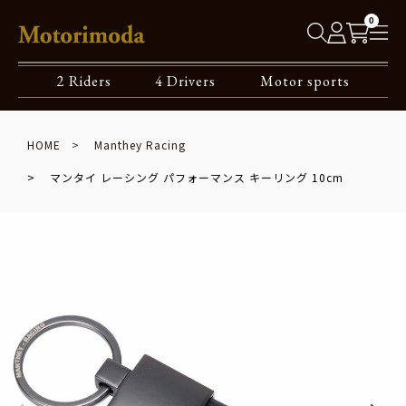
0
2 Riders
4 Drivers
Motor sports
HOME
Manthey Racing
マンタイ レーシング パフォーマンス キーリング 10cm