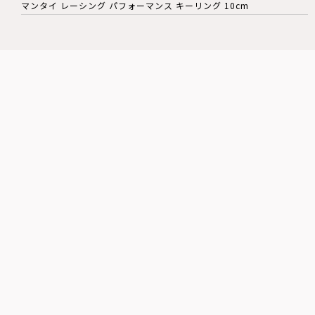
マンタイ レーシング パフォーマンス キーリング 10cm