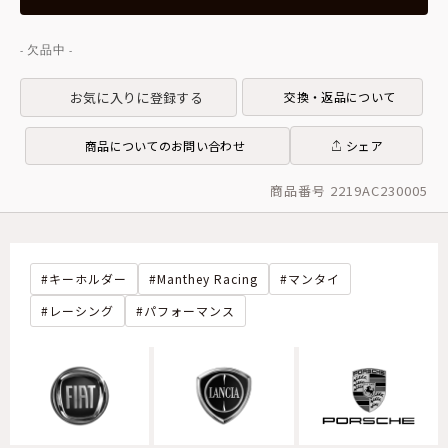
お気に入りに登録する
交換・返品について
商品についてのお問い合わせ
シェア
商品番号 2219AC230005
キーホルダー
Manthey Racing
マンタイ
レーシング
パフォーマンス