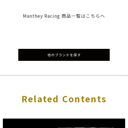
Manthey Racing 商品一覧はこちらへ
他のブランドを探す
Related Contents