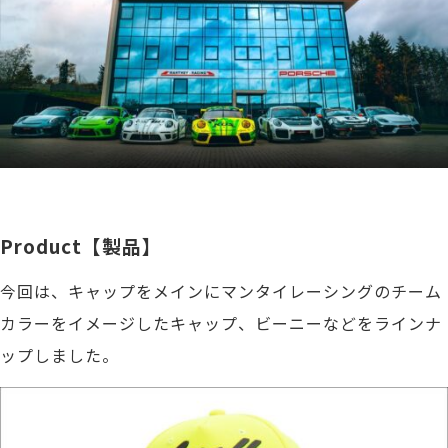
Product【製品】
今回は、キャップをメインにマンタイレーシングのチーム
カラーをイメージしたキャップ、ビーニーなどをラインナ
ップしました。