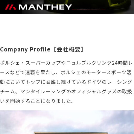
Company Profile【会社概要】
ポルシェ・スーパーカップやニュルブルクリンク24時間レ
ースなどで連覇を果たし、ポルシェのモータースポーツ活
動においてトップに君臨し続けているドイツのレーシング
チーム、マンタイレーシングのオフィシャルグッズの取扱
いを開始することになりました。