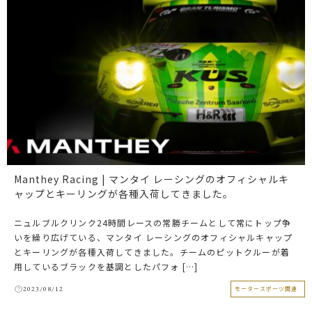
Manthey Racing | マンタイ レーシングのオフィシャルキ
ャップとキーリングが各種入荷してきました。
ニュルブルクリンク24時間レースの常勝チームとして常にトップ争
いを繰り広げている、マンタイ レーシングのオフィシャルキャップ
とキーリングが各種入荷してきました。チームのピットクルーが着
用しているブラックを基調としたパフォ […]
2023/08/12
モータースポーツ関連