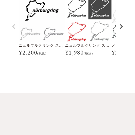
ニュルブルクリンク ステッカー 12cm
ニュルブルクリンク ステッカー 8cm
¥
2,200
¥
1,980
¥
2,200
(税込)
(税込)
(税