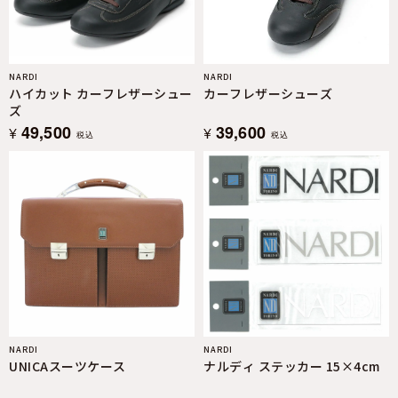
NARDI
NARDI
ハイカット カーフレザーシュー
カーフレザーシューズ
ズ
49,500
39,600
¥
¥
税込
税込
NARDI
NARDI
UNICAスーツケース
ナルディ ステッカー 15×4cm