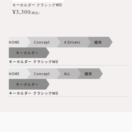
キーホルダー クラシックWD
¥
3,300
(税込)
HOME
Concept
4 Drivers
雑貨
キーホルダー
キーホルダー クラシックWD
HOME
Concept
ALL
雑貨
キーホルダー
キーホルダー クラシックWD