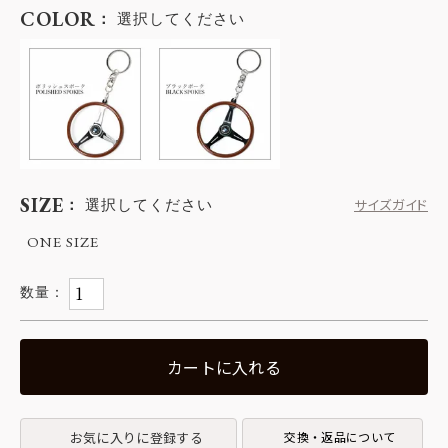
COLOR
選択してください
SIZE
選択してください
サイズガイド
ONE SIZE
カートに入れる
お気に入りに登録する
交換・返品について