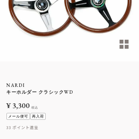
NARDI
キーホルダー クラシックWD
¥
3,300
税込
メール便可
再入荷
33