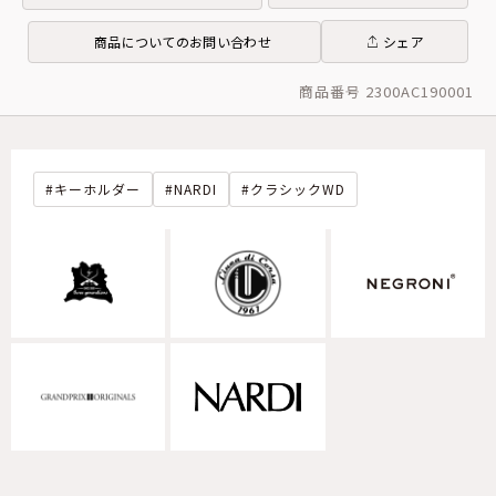
商品についてのお問い合わせ
シェア
商品番号 2300AC190001
キーホルダー
NARDI
クラシックWD