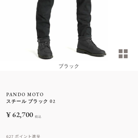
ブラック
PANDO MOTO
スチール ブラック 02
¥
62,700
税込
627