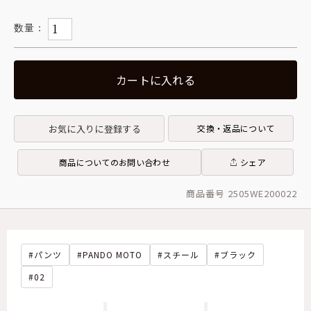
カートに入れる
お気に入りに登録する
交換・返品について
商品についてのお問い合わせ
シェア
商品番号 2505WE200022
パンツ
PANDO MOTO
スチール
ブラック
02