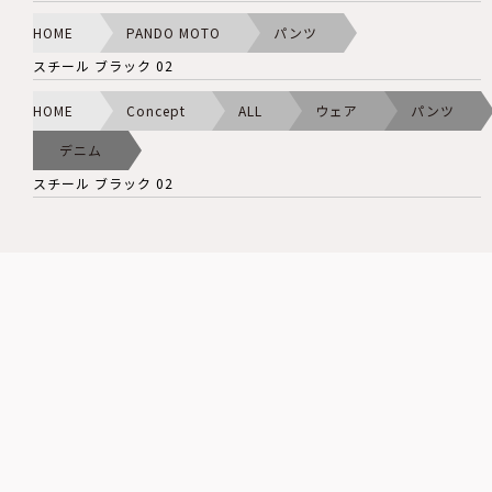
HOME
PANDO MOTO
パンツ
スチール ブラック 02
HOME
Concept
ALL
ウェア
パンツ
デニム
スチール ブラック 02