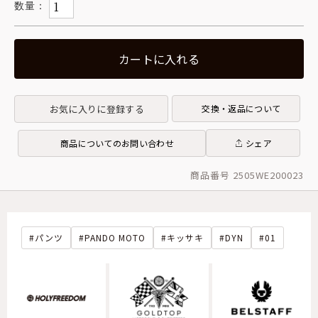
カートに入れる
お気に入りに登録する
交換・返品について
商品についてのお問い合わせ
シェア
商品番号 2505WE200023
パンツ
PANDO MOTO
キッサキ
DYN
01