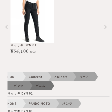
キッサキ DYN 01
¥
56,100
(税込)
HOME
Concept
2 Riders
ウェア
パンツ
デニム
キッサキ DYN 01
HOME
PANDO MOTO
パンツ
キッサキ DYN 01