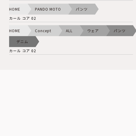
HOME
PANDO MOTO
パンツ
カール コア 02
HOME
Concept
ALL
ウェア
パンツ
デニム
カール コア 02