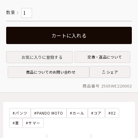
カートに入れる
お気に入りに登録する
交換・返品について
商品についてのお問い合わせ
シェア
商品番号 2505WE220002
パンツ
PANDO MOTO
カール
コア
02
夏
サマー