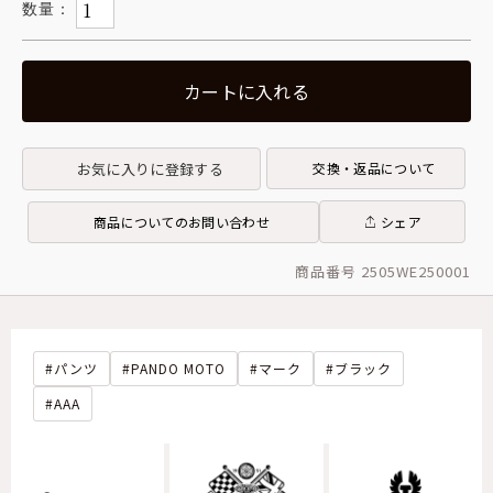
カートに入れる
お気に入りに登録する
交換・返品について
商品についてのお問い合わせ
シェア
商品番号 2505WE250001
パンツ
PANDO MOTO
マーク
ブラック
AAA