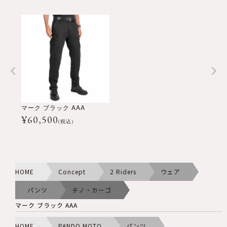
マーク ブラック AAA
¥
60,500
(税込)
HOME
Concept
2 Riders
ウェア
パンツ
チノ・カーゴ
マーク ブラック AAA
HOME
PANDO MOTO
パンツ