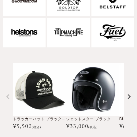
トラッカーハット ブラック ホワイト
ジェットスター ブラック
¥
5,500
¥
33,000
¥
66,0
(税込)
(税込)