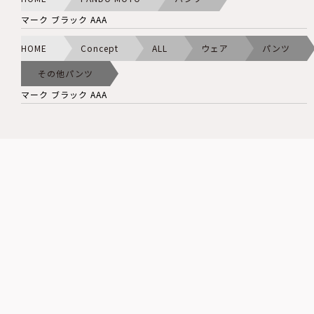
マーク ブラック AAA
HOME
Concept
ALL
ウェア
パンツ
その他パンツ
マーク ブラック AAA