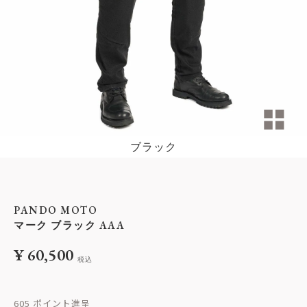
ブラック
PANDO MOTO
マーク ブラック AAA
¥
60,500
税込
605