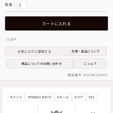
カートに入れる
お気に入りに登録する
交換・返品について
商品についてのお問い合わせ
シェア
商品番号 2505WE220001
パンツ
PANDO MOTO
カール
コア
01