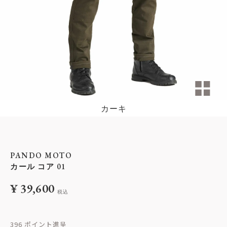
カーキ
PANDO MOTO
カール コア 01
¥
39,600
税込
396