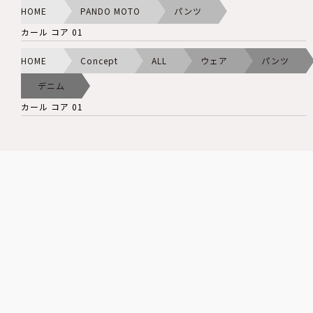
HOME
PANDO MOTO
パンツ
カール コア 01
HOME
Concept
ALL
ウェア
パンツ
デニム
カール コア 01