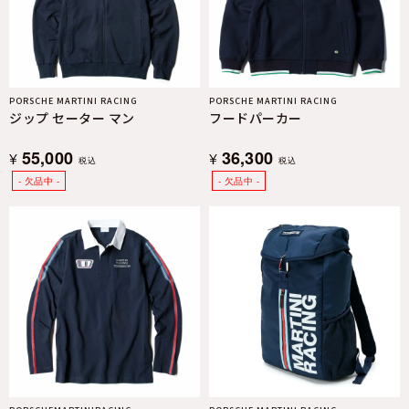
PORSCHE MARTINI RACING
PORSCHE MARTINI RACING
ジップ セーター マン
フードパーカー
55,000
36,300
¥
¥
税込
税込