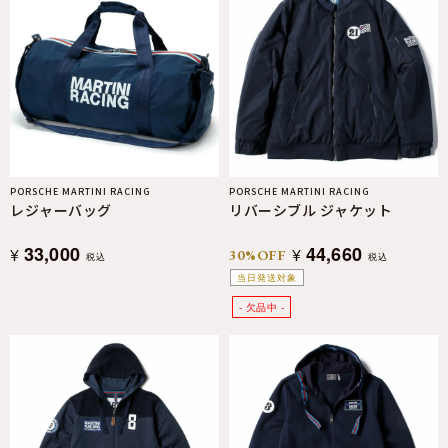
PORSCHE MARTINI RACING
PORSCHE MARTINI RACING
レジャーバッグ
リバーシブル ジャケット
33,000
44,660
¥
¥
30%OFF
税込
税込
当日発送対象