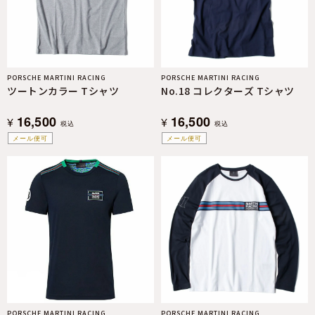
PORSCHE MARTINI RACING
PORSCHE MARTINI RACING
ツートンカラー Tシャツ
No.18 コレクターズ Tシャツ
16,500
16,500
¥
¥
税込
税込
メール便可
メール便可
PORSCHE MARTINI RACING
PORSCHE MARTINI RACING