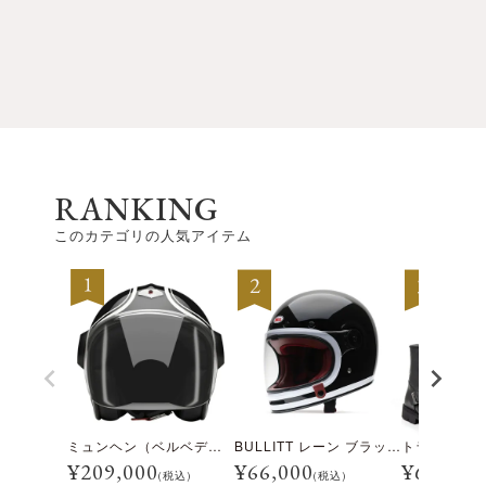
RANKING
このカテゴリの人気アイテム
ミュンヘン（ベルベデーレ）
BULLITT レーン ブラック/ホワイト
¥
209,000
¥
66,000
¥
69,300
(税込)
(税込)