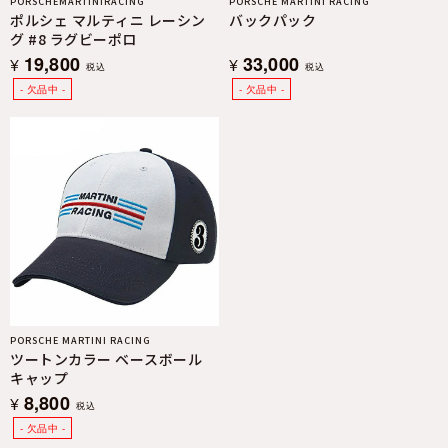
PORSCHEMARTINIRACING
PORSCHE MARTINI RACING
ポルシェ マルティニ レーシン
バックパック
グ #8 ラグビーポロ
19,800
33,000
¥
¥
税込
税込
PORSCHE MARTINI RACING
ツートンカラー ベースボール
キャップ
8,800
¥
税込