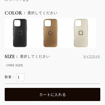
COLOR
選択してください
SIZE
選択してください
サイズガイド
ONE SIZE
カートに入れる