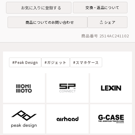
お気に入りに登録する
交換・返品について
商品についてのお問い合わせ
シェア
商品番号 2514AC241102
Peak Design
ガジェット
スマホケース