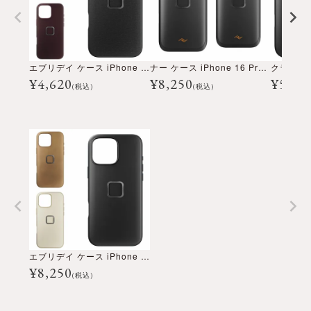
エブリデイ ケース iPhone 16 Pro Max
ナー ケース iPhone 16 Pro / Pro Max
¥
4,620
¥
8,250
¥
5,77
(税込)
(税込)
エブリデイ ケース iPhone 16 Pro Max
¥
8,250
(税込)