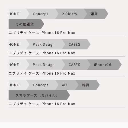
HOME
Concept
2 Riders
雑貨
その他雑貨
エブリデイ ケース iPhone 16 Pro Max
HOME
Peak Design
CASES
エブリデイ ケース iPhone 16 Pro Max
HOME
Peak Design
CASES
iPhone16
エブリデイ ケース iPhone 16 Pro Max
HOME
Concept
ALL
雑貨
スマホケース（モバイル）
エブリデイ ケース iPhone 16 Pro Max