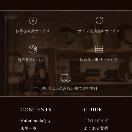
お得な会員サービス
サイズ交換無料サービス
店頭受け取りサービス
当日発送について
11,000円以上のお買い物で送料無料
CONTENTS
GUIDE
Motorimodaとは
ご利用ガイド
店舗一覧
よくある質問