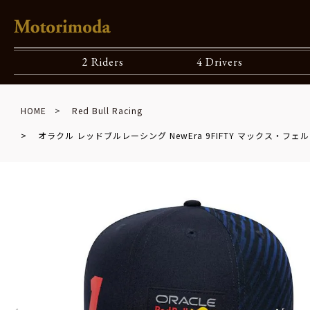
2 Riders
4 Drivers
HOME
Red Bull Racing
オラクル レッドブルレーシング NewEra 9FIFTY マックス・フェ