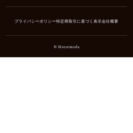
プライバシーポリシー
特定商取引に基づく表示
会社概要
© Motorimoda