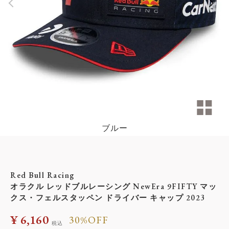
ブルー
Red Bull Racing
オラクル レッドブルレーシング NewEra 9FIFTY マッ
クス・フェルスタッペン ドライバー キャップ 2023
¥
6,160
30%OFF
税込