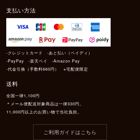
支払い方法
-クレジットカード -あと払い（ペイディ）
-PayPay -楽天ペイ -Amazon Pay
-代金引換（手数料660円） ※宅配便限定
送料
全国一律1,100円
＊メール便配送対象商品は一律330円。
11,000円以上のお買い物で当社負担。
ご利用ガイドはこちら