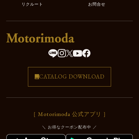
リクルート
お問合せ
CATALOG
DOWNLOAD
［ Motorimoda 公式アプリ ］
＼ お得なクーポン配布中 ／