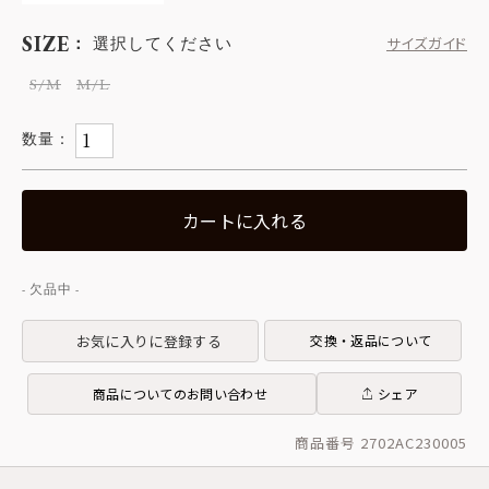
SIZE
選択してください
サイズガイド
S/M
M/L
カートに入れる
お気に入りに登録する
交換・返品について
商品についてのお問い合わせ
シェア
商品番号 2702AC230005