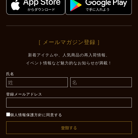
［ メールマガジン登録 ］
新着アイテムや、人気商品の再入荷情報、
イベント情報など魅力的なお知らせが満載！
氏名
登録メールアドレス
個人情報保護方針に同意する
登録する