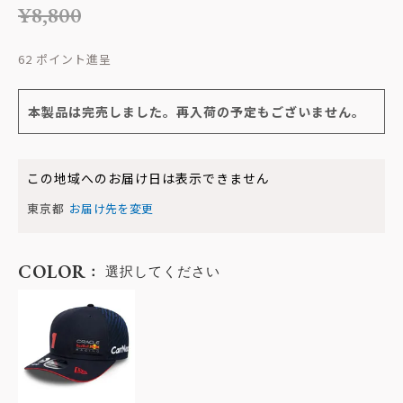
¥
8,800
62
本製品は完売しました。再入荷の予定もございません。
この地域へのお届け日は表示できません
東京都
お届け先を変更
COLOR
選択してください