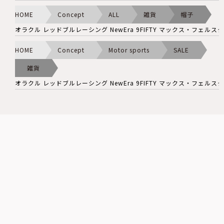
HOME
Concept
ALL
雑貨
帽子
オラクル レッドブルレーシング NewEra 9FIFTY マックス・フェルス
HOME
Concept
Motor sports
SALE
雑貨
オラクル レッドブルレーシング NewEra 9FIFTY マックス・フェルス