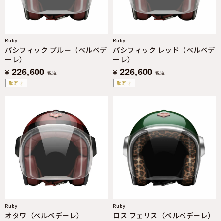
Ruby
Ruby
パシフィック ブルー（ベルベデ
パシフィック レッド（ベルベデ
ーレ）
ーレ）
226,600
226,600
¥
¥
税込
税込
取寄せ
取寄せ
Ruby
Ruby
オタワ（ベルベデーレ）
ロス フェリス（ベルベデーレ）