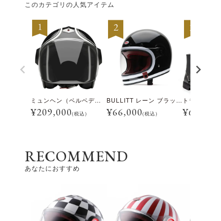
このカテゴリの人気アイテム
ミュンヘン（ベルベデーレ）
BULLITT レーン ブラック/ホワイト
¥
209,000
¥
66,000
¥
69,300
(税込)
(税込)
RECOMMEND
あなたにおすすめ