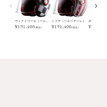
ヴィクトワール（ベルベデーレ）
シブヤ（ベルベデーレ）
¥
191,400
¥
191,400
¥
191,40
(税込)
(税込)