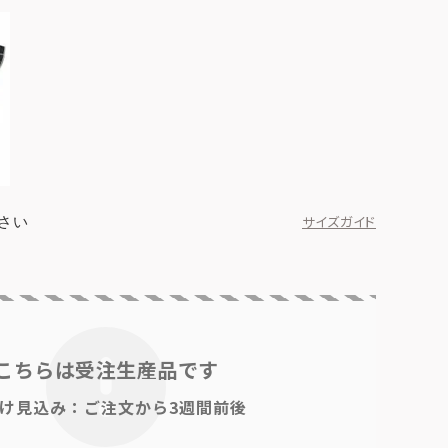
さい
サイズガイド
こちらは受注生産品です
け見込み：ご注文から3週間前後