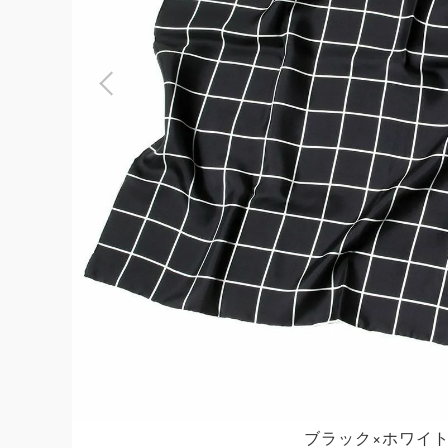
よくある質問
お問合せ
ブラック×ホワイト 