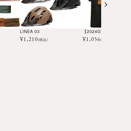
LINEA 03
¥
1,210
¥
1,056
(税込)
(税込)