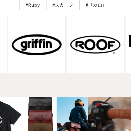
Ruby
スカーフ
「カロ」