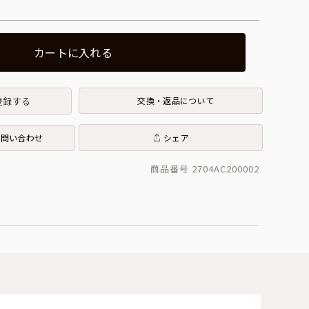
カートに入れる
登録する
交換・返品について
お問い合わせ
シェア
商品番号 2704AC200002