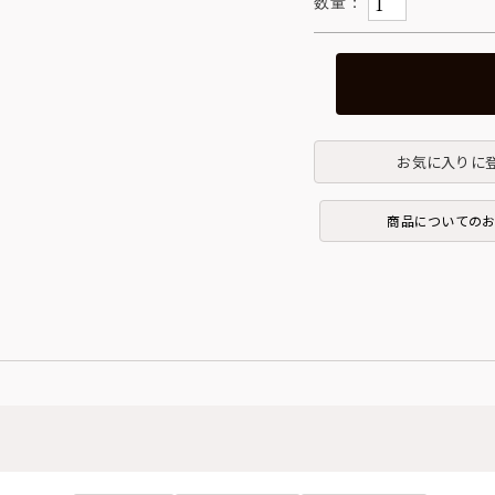
お気に入りに
商品についての