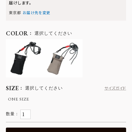
届けします。
東京都
お届け先を変更
COLOR
選択してください
SIZE
選択してください
サイズガイド
ONE SIZE