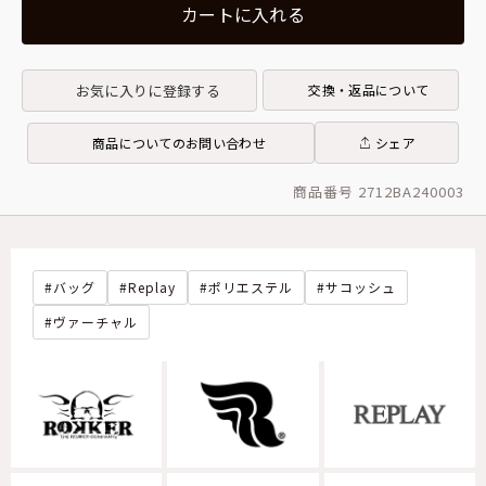
カートに入れる
お気に入りに登録する
交換・返品について
商品についてのお問い合わせ
シェア
商品番号 2712BA240003
バッグ
Replay
ポリエステル
サコッシュ
ヴァーチャル