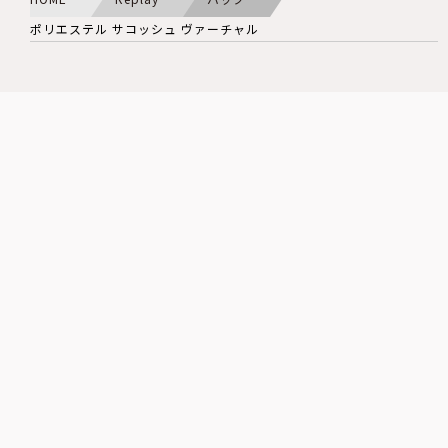
ポリエステル サコッシュ ヴァーチャル