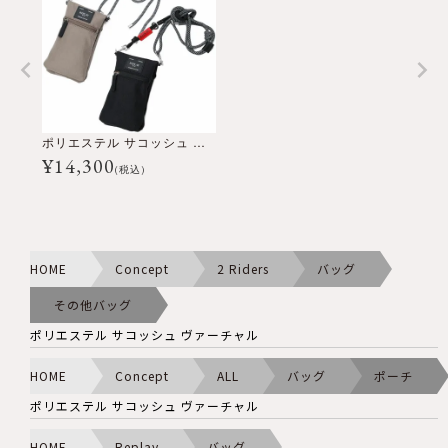
ポリエステル サコッシュ ヴァーチャル
¥
14,300
(税込)
HOME
Concept
2 Riders
バッグ
その他バッグ
ポリエステル サコッシュ ヴァーチャル
HOME
Concept
ALL
バッグ
ポーチ
ポリエステル サコッシュ ヴァーチャル
HOME
Replay
バッグ