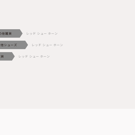
の他雑貨
レッド シュー ホーン
の他シューズ
レッド シュー ホーン
雑貨
レッド シュー ホーン