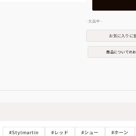
お気に入りに
商品についての
Stylmartin
レッド
シュー
ホーン