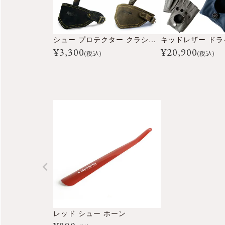
シュー プロテクター クラシック
¥
3,300
¥
20,900
(税込)
(税込)
レッド シュー ホーン