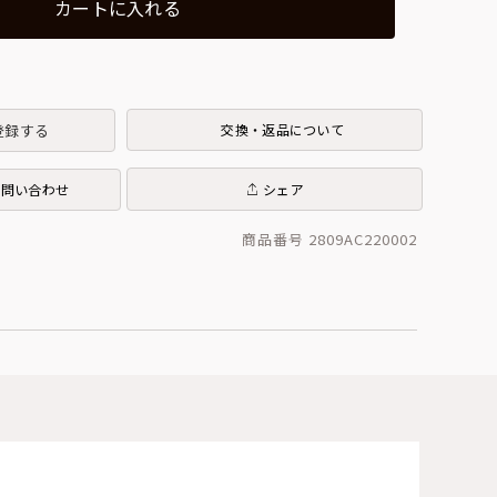
カートに入れる
登録する
交換・返品について
お問い合わせ
シェア
商品番号 2809AC220002