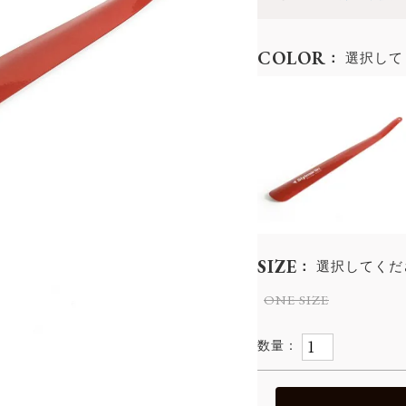
COLOR
選択して
SIZE
選択してくだ
ONE SIZE