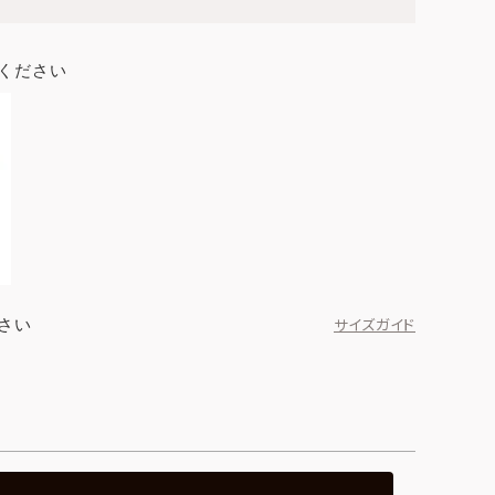
ください
さい
サイズガイド