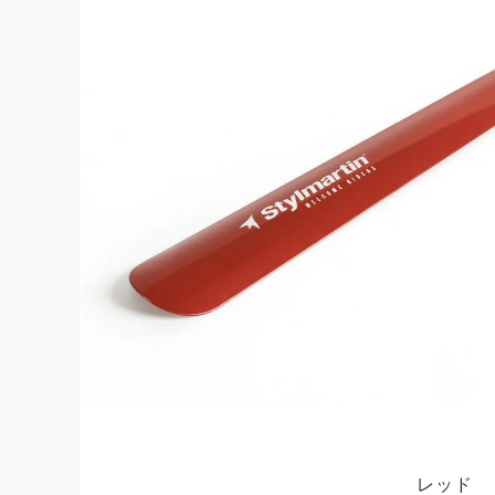
よくある質問
お問合せ
レッド