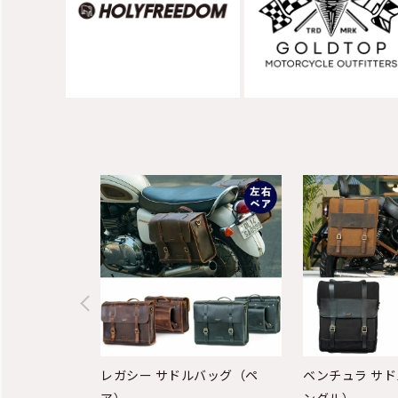
レガシー サドルバッグ（ペ
ベンチュラ サ