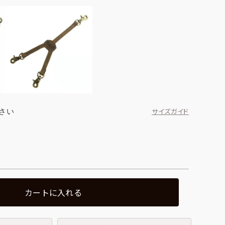
さい
サイズガイド
カートに入れる
ブラック