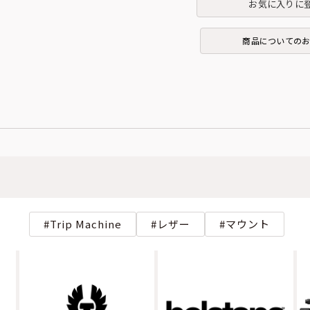
お気に入りに
商品についての
Trip Machine
レザー
マウント