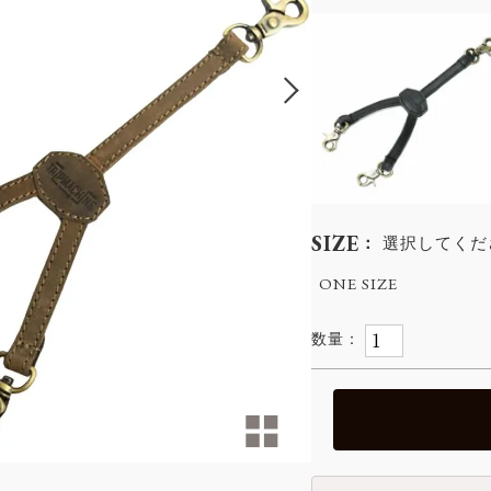
SIZE
選択してくだ
ONE SIZE