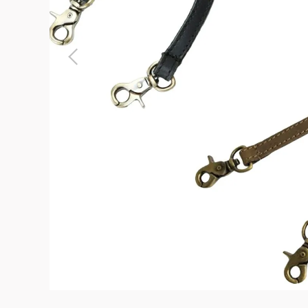
よくある質問
お問合せ