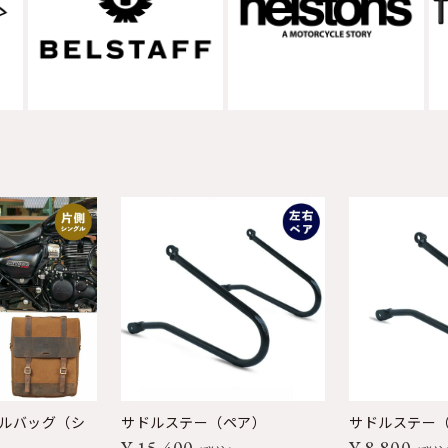
ドルバッグ（シ
サドルステー（ペア）
サドルステー