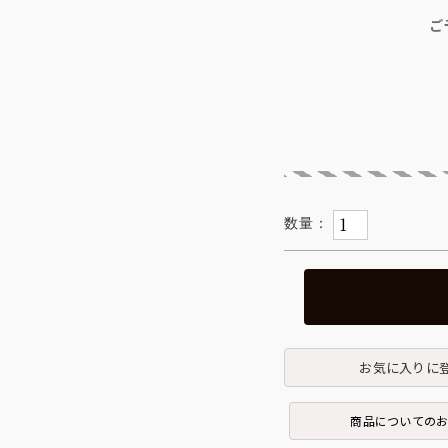
ご
お気に入りに
商品についての