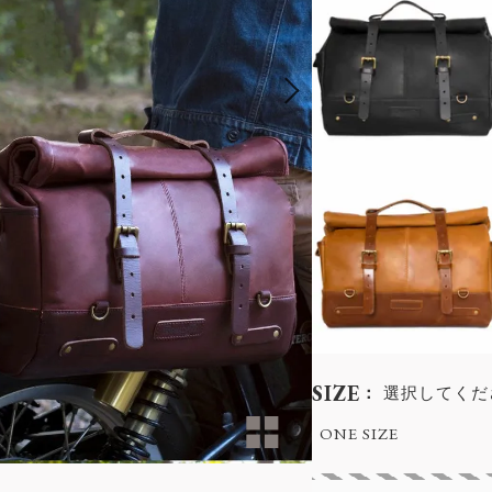
SIZE
選択してくだ
ONE SIZE