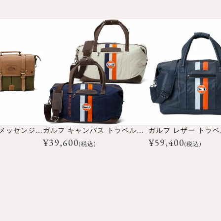
キャンバスレザー メッセンジャーバッグ
ガルフ キャンバス トラベルバッグ ミディアム
¥
39,600
¥
59,400
(税込)
(税込)