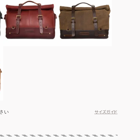
さい
サイズガイド
クラシックブラック