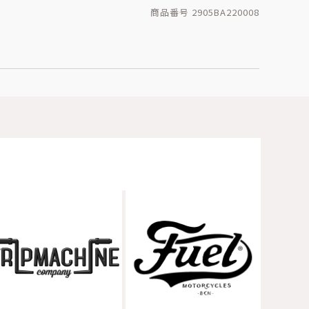
商品番号 2905BA220008