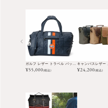
ガルフ レザー トラベル バッグ ミディアム
¥
55,000
¥
24,200
(税込)
(税込)