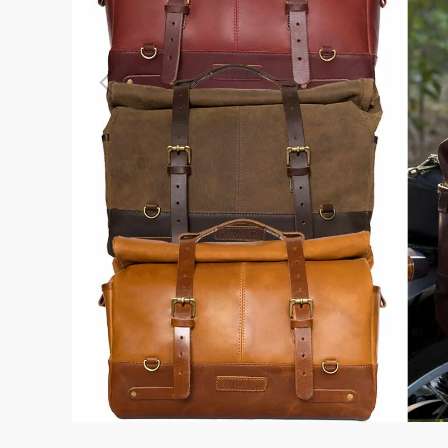
よくある質問
お問合せ