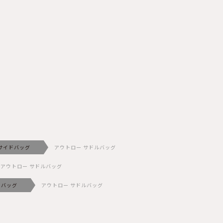
サイドバッグ
アウトロー サドルバッグ
アウトロー サドルバッグ
ドバッグ
アウトロー サドルバッグ