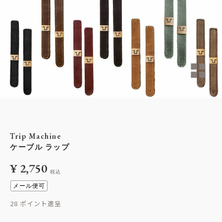
Trip Machine
ケーブル ラップ
¥
2,750
税込
メール便可
28