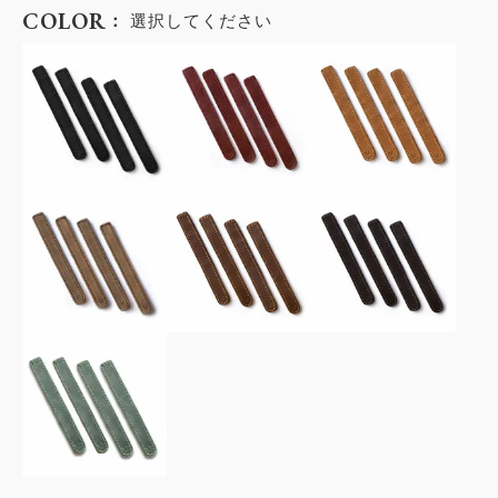
COLOR
選択してください