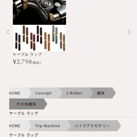
ケーブル ラップ
¥
2,750
(税込)
HOME
Concept
2 Riders
雑貨
その他雑貨
ケーブル ラップ
HOME
Trip Machine
バイクアクセサリー
ケーブル ラップ