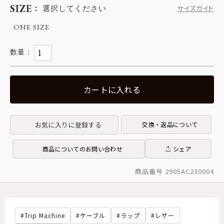
SIZE
選択してください
サイズガイド
ONE SIZE
カートに入れる
お気に入りに登録する
交換・返品について
商品についてのお問い合わせ
シェア
商品番号 2905AC230004
Trip Machine
ケーブル
ラップ
レザー