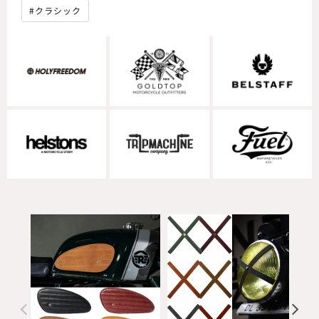
クラシック