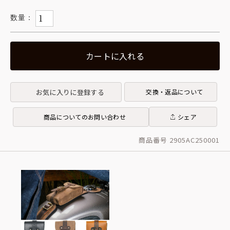
カートに入れる
お気に入りに登録する
交換・返品について
商品についてのお問い合わせ
シェア
商品番号 2905AC250001