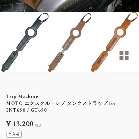
Trip Machine
MOTO エクスクルーシブ タンクストラップ for
INT650 / GT650
¥
13,200
税込
再入荷