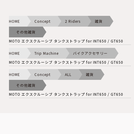
HOME
Concept
2 Riders
雑貨
その他雑貨
MOTO エクスクルーシブ タンクストラップ for INT650 / GT650
HOME
Trip Machine
バイクアクセサリー
MOTO エクスクルーシブ タンクストラップ for INT650 / GT650
HOME
Concept
ALL
雑貨
その他雑貨
MOTO エクスクルーシブ タンクストラップ for INT650 / GT650