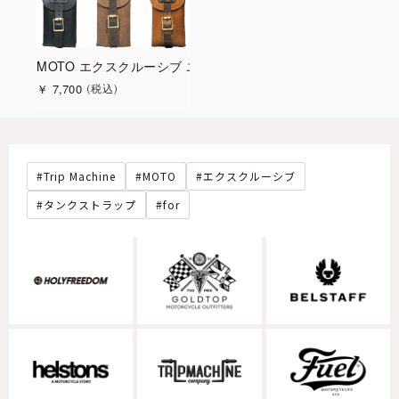
MOTO エクスクルーシブ ユーティリティポーチ
￥
7,700
税込
Trip Machine
MOTO
エクスクルーシブ
タンクストラップ
for