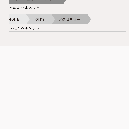
トムス ヘルメット
HOME
TOM’S
アクセサリー
トムス ヘルメット