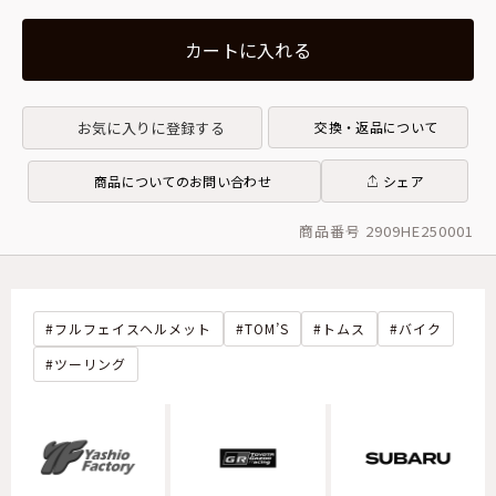
カートに入れる
お気に入りに登録する
交換・返品について
商品についてのお問い合わせ
シェア
商品番号 2909HE250001
フルフェイスヘルメット
TOM’S
トムス
バイク
ツーリング