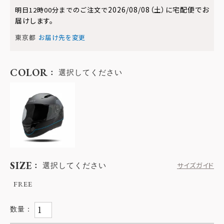
2026/08/08（土）
に
宅配便
でお
明日
12時00分
までのご注文で
届けします。
東京都
お届け先を変更
COLOR
選択してください
SIZE
選択してください
サイズガイド
FREE