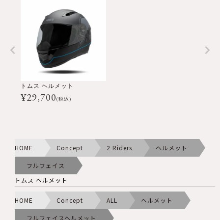
トムス ヘルメット
¥
29,700
(税込)
HOME
Concept
2 Riders
ヘルメット
フルフェイス
トムス ヘルメット
HOME
Concept
ALL
ヘルメット
フルフェイスヘルメット