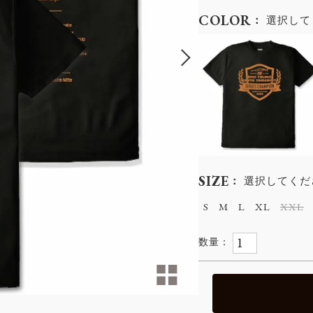
COLOR
選択して
SIZE
選択してくだ
S
M
L
XL
XXL