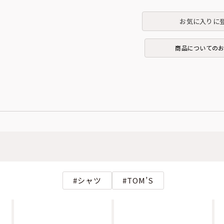
お気に入りに
商品についての
シャツ
TOM’S