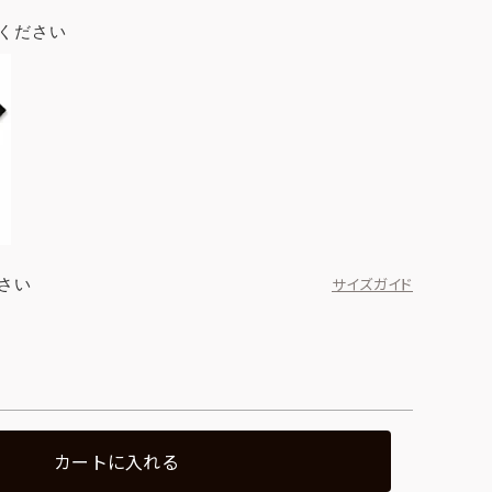
ください
さい
サイズガイド
カートに入れる
ブラック