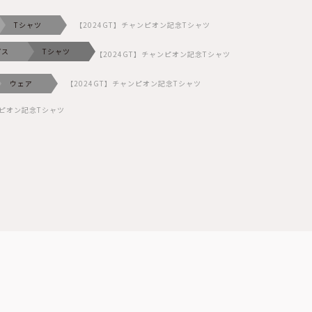
Tシャツ
【2024GT】チャンピオン記念Tシャツ
プス
Tシャツ
【2024GT】チャンピオン記念Tシャツ
ウェア
【2024GT】チャンピオン記念Tシャツ
ンピオン記念Tシャツ