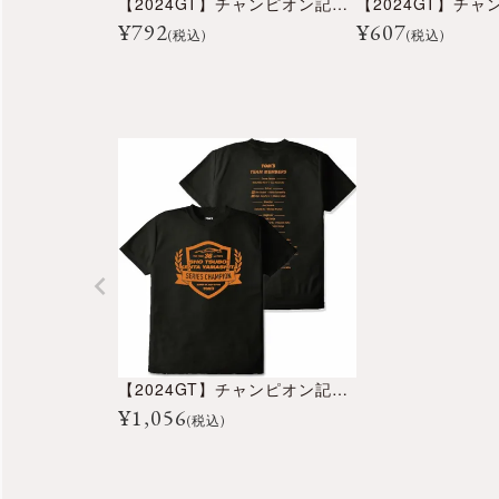
【2024GT】チャンピオン記念フロストマグカップ
¥
792
¥
607
(税込)
(税込)
【2024GT】チャンピオン記念Tシャツ
¥
1,056
(税込)