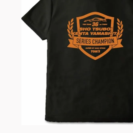
よくある質問
お問合せ