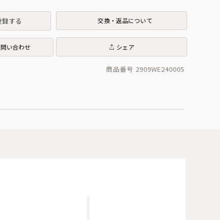
登録する
交換・返品について
お問い合わせ
シェア
商品番号 2909WE240005