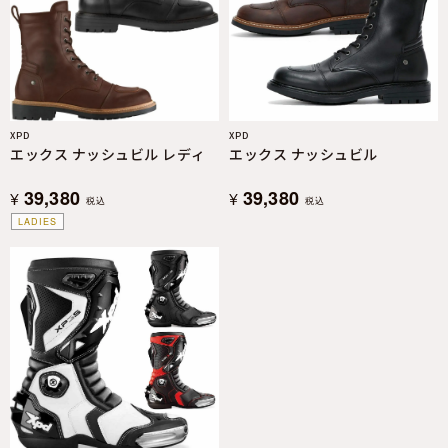
XPD
XPD
エックス ナッシュビル レディ
エックス ナッシュビル
39,380
39,380
¥
¥
税込
税込
LADIES