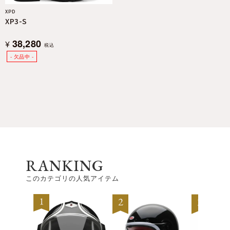
XPD
XP3-S
38,280
¥
税込
RANKING
このカテゴリの人気アイテム