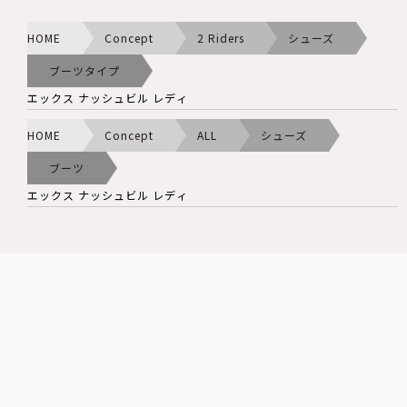
HOME
Concept
2 Riders
シューズ
ブーツタイプ
エックス ナッシュビル レディ
HOME
Concept
ALL
シューズ
ブーツ
エックス ナッシュビル レディ