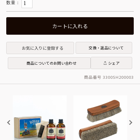
カートに入れる
お気に入りに登録する
交換・返品について
商品についてのお問い合わせ
シェア
商品番号 3300SH200003