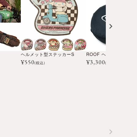
ヘルメット型ステッカーS
¥
550
¥
3,300
(税込)
(税込)