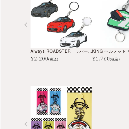
Always ROADSTER ラバーキーホルダー
¥
2,200
¥
1,760
(税込)
(税込)