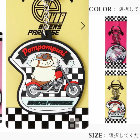
COLOR
選択して
SIZE
選択してくだ