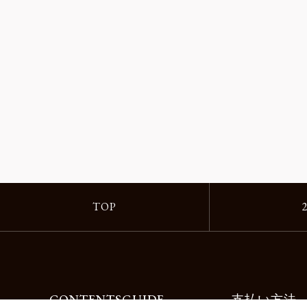
TOP
CONTENTS
GUIDE
支払い方法