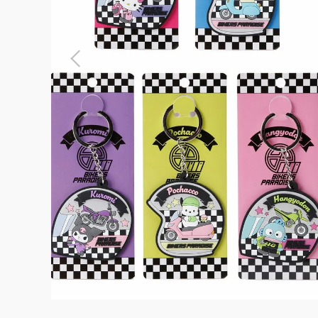
よくある質問
お問合せ