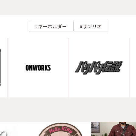
キーホルダー
サンリオ