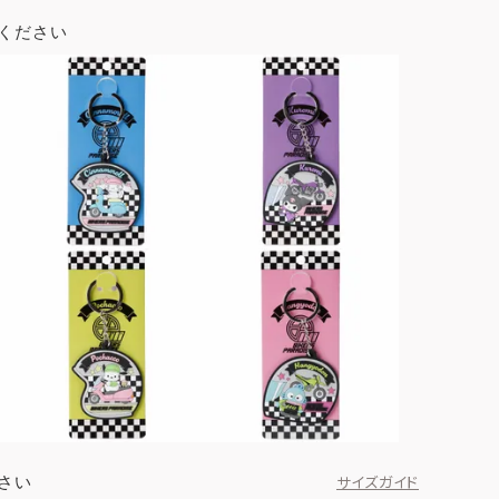
ください
さい
サイズガイド
ハローキティ