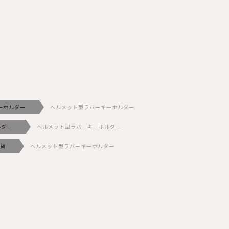
ーホルダー
ヘルメット型ラバーキーホルダー
ルダー
ヘルメット型ラバーキーホルダー
貨
ヘルメット型ラバーキーホルダー