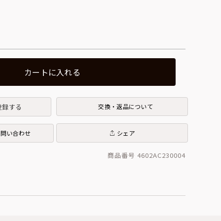
カートに入れる
登録する
交換・返品について
お問い合わせ
シェア
商品番号 4602AC230004