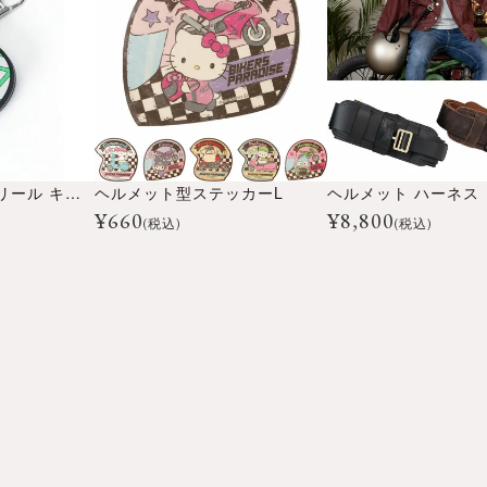
KING ヘルメット リール キーホルダー
ヘルメット型ステッカーL
ヘルメット ハーネス
¥
660
¥
8,800
(税込)
(税込)