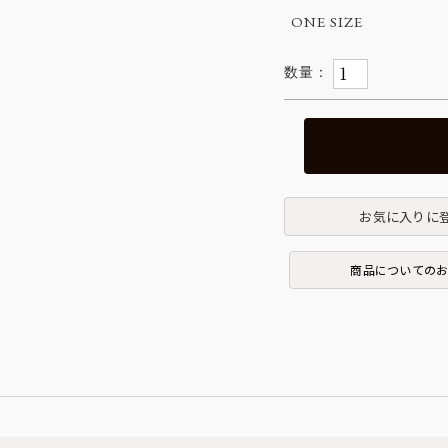
ONE SIZE
お気に入りに
商品についての