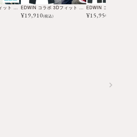
EDWIN コラボ 3Dフィット クール デニム ’25
EDWIN コラボ 3Dフィット クール デニム ’26
¥
19,910
¥
15,950
(税込)
(税込)