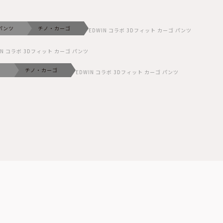
パンツ
チノ・カーゴ
EDWIN コラボ 3Dフィット カーゴ パンツ
IN コラボ 3Dフィット カーゴ パンツ
ツ
チノ・カーゴ
EDWIN コラボ 3Dフィット カーゴ パンツ