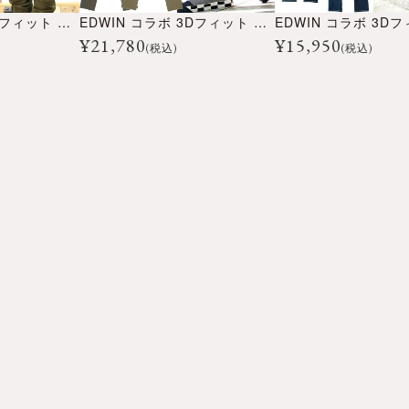
EDWIN コラボ 3Dフィット ストレッチ カーゴ パンツ ’26
EDWIN コラボ 3Dフィット クール カーゴ パンツ ’26
¥
21,780
¥
15,950
(税込)
(税込)