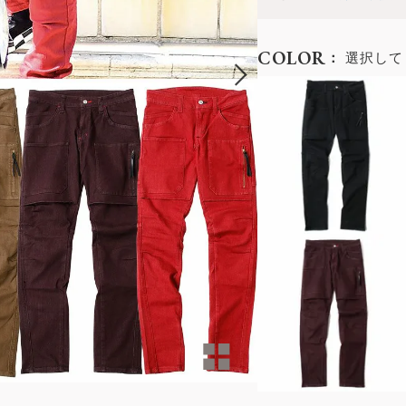
COLOR
選択して