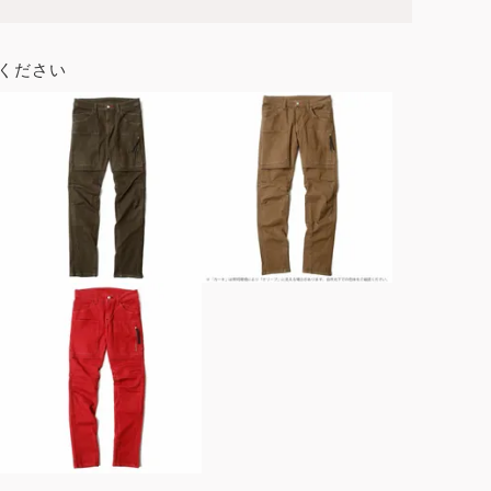
ください
ブラック