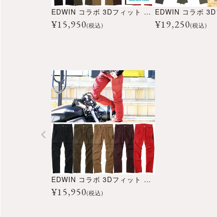
EDWIN コラボ 3Dフィット クール カーゴ パンツ
¥
15,950
¥
19,250
(税込)
(税込)
EDWIN コラボ 3Dフィット カーゴ パンツ
¥
15,950
(税込)