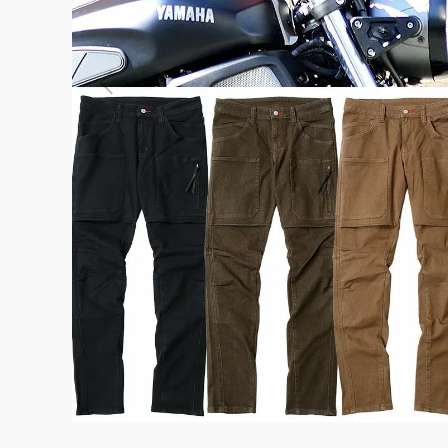
よくある質問
お問合せ