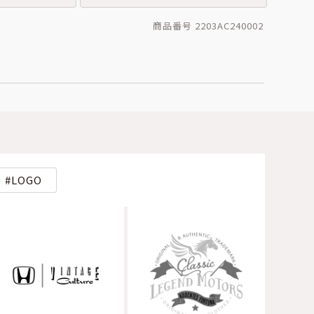
商品番号 2203AC240002
LOGO