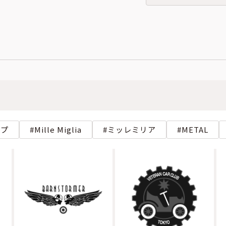
ップ
Mille Miglia
ミッレミリア
METAL