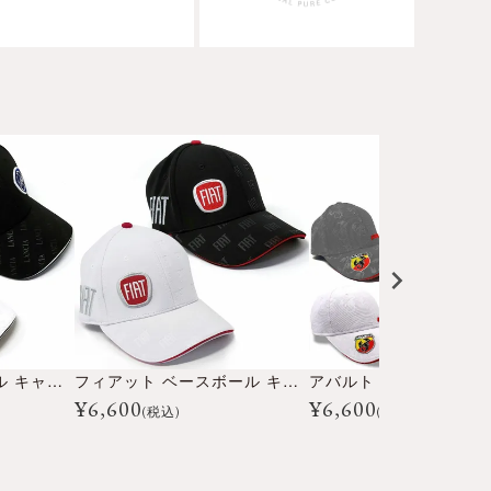
ランチア ベースボール キャップ
フィアット ベースボール キャップ
¥
6,600
¥
6,600
(税込)
(税込)