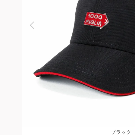
よくある質問
お問合せ
ブラック