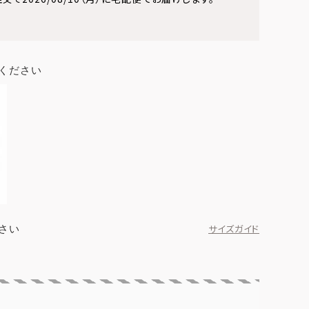
ください
さい
サイズガイド