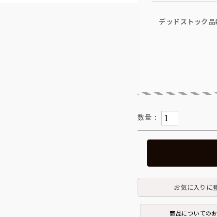
デッドストック品
お気に入りに
商品についての