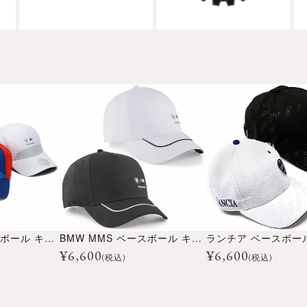
BMW MMS ベースボール キャップ
BMW MMS ベースボール キャップ
¥
6,600
¥
6,600
(税込)
(税込)