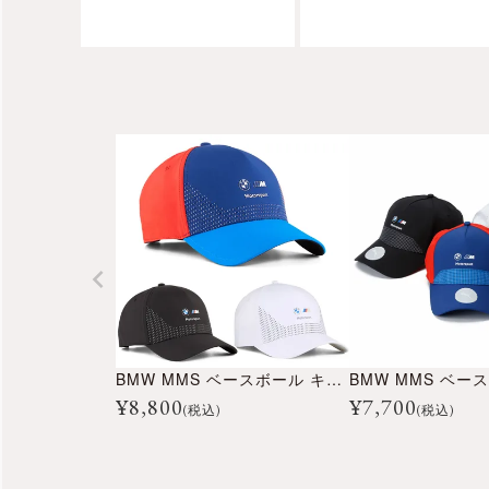
BMW MMS ベースボール キャップ
¥
8,800
¥
7,700
(税込)
(税込)