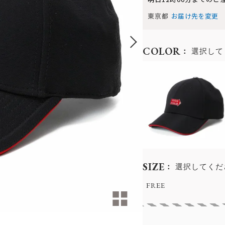
東京都
お届け先を変更
COLOR
選択して
SIZE
選択してくだ
FREE